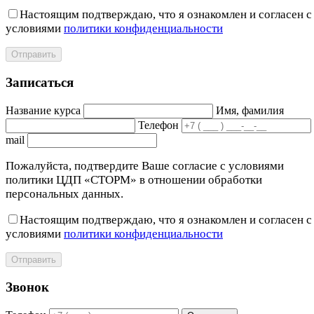
Настоящим подтверждаю, что я ознакомлен и согласен с
условиями
политики конфиденциальности
Отправить
Записаться
Название курса
Имя, фамилия
Телефон
mail
Пожалуйста, подтвердите Ваше согласие с условиями
политики ЦДП «СТОРМ» в отношении обработки
персональных данных.
Настоящим подтверждаю, что я ознакомлен и согласен с
условиями
политики конфиденциальности
Отправить
Звонок