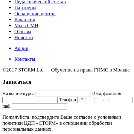
Педагогический состав
Партнеры
Оснащение центра
Вакансии
Мы в СМИ
Отзывы
Новости
Акции
Контакты
©2017 STORM Ltd — Обучение на права ГИМС в Москве
Записаться
Название курса
Имя, фамилия
Телефон
mail
Пожалуйста, подтвердите Ваше согласие с условиями
политики ЦДП «СТОРМ» в отношении обработки
персональных данных.