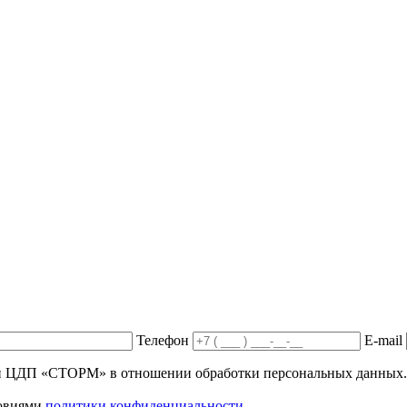
Телефон
E-mail
ики ЦДП «СТОРМ» в отношении обработки персональных данных.
ловиями
политики конфиденциальности