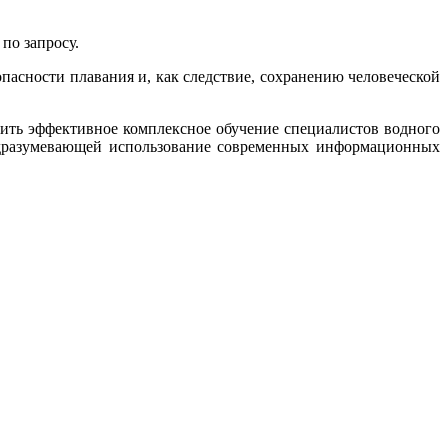
по запросу.
пасности плавания и, как следствие, сохранению человеческой
ить эффективное комплексное обучение специалистов водного
дразумевающей использование современных информационных