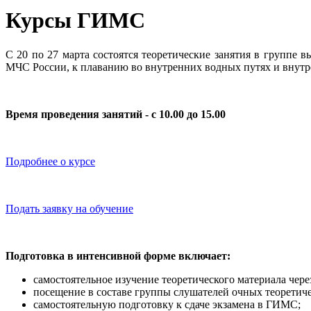
Курсы ГИМС
С 20 по 27 марта состоятся теоретические занятия в группе
МЧС России, к плаванию во внутренних водных путях и внутр
Время проведения занятий - с 10.00 до 15.00
Подробнее о курсе
Подать заявку на обучение
Подготовка в интенсивной форме включает:
самостоятельное изучение теоретического материала че
посещение в составе группы слушателей очных теоретиче
самостоятельную подготовку к сдаче экзамена в ГИМС;