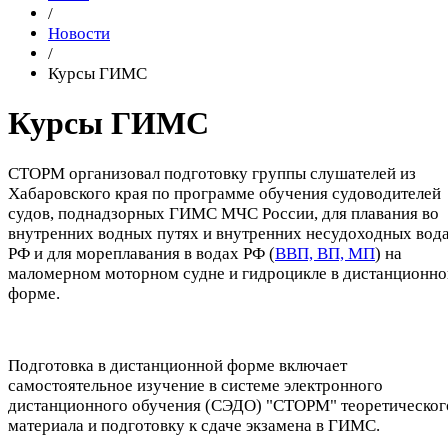
/
Новости
/
Курсы ГИМС
Курсы ГИМС
СТОРМ организовал подготовку группы слушателей из
Хабаровского края по программе обучения судоводителей
судов, поднадзорных ГИМС МЧС России, для плавания во
внутренних водных путях и внутренних несудоходных вод
РФ и для мореплавания в водах РФ (
ВВП, ВП, МП
) на
маломерном моторном судне и гидроцикле в дистанционно
форме.
Подготовка в дистанционной форме включает
самостоятельное изучение в системе электронного
дистанционного обучения (СЭДО) "СТОРМ" теоретическог
материала и подготовку к сдаче экзамена в ГИМС.