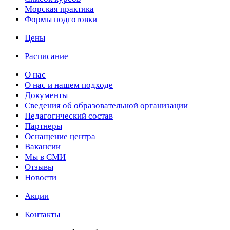
Морская практика
Формы подготовки
Цены
Расписание
О нас
О нас и нашем подходе
Документы
Сведения об образовательной организации
Педагогический состав
Партнеры
Оснащение центра
Вакансии
Мы в СМИ
Отзывы
Новости
Акции
Контакты