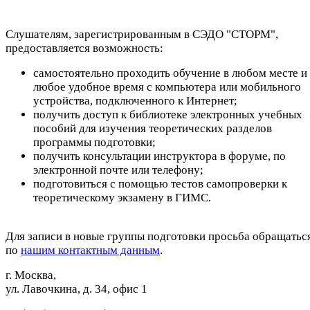
Слушателям, зарегистрированным в СЭДО "СТОРМ",
предоставляется возможность:
самостоятельно проходить обучение в любом месте и 
любое удобное время с компьютера или мобильного
устройства, подключенного к Интернет;
получить доступ к библиотеке электронных учебных
пособий для изучения теоретических разделов
программы подготовки;
получить консультации инструктора в форуме, по
электронной почте или телефону;
подготовиться с помощью тестов самопроверки к
теоретическому экзамену в ГИМС.
Для записи в новые группы подготовки просьба обращатьс
по
нашим контактным данным
.
г. Москва,
ул. Лавочкина, д. 34, офис 1