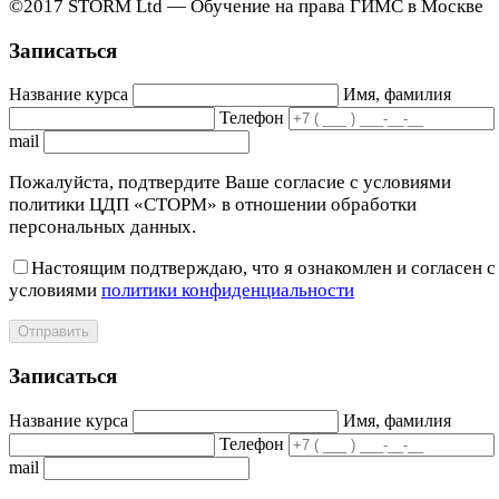
©2017 STORM Ltd — Обучение на права ГИМС в Москве
Записаться
Название курса
Имя, фамилия
Телефон
mail
Пожалуйста, подтвердите Ваше согласие с условиями
политики ЦДП «СТОРМ» в отношении обработки
персональных данных.
Настоящим подтверждаю, что я ознакомлен и согласен с
условиями
политики конфиденциальности
Отправить
Записаться
Название курса
Имя, фамилия
Телефон
mail