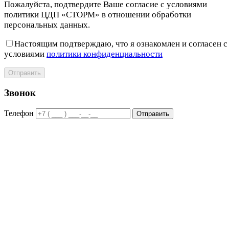
Пожалуйста, подтвердите Ваше согласие с условиями
политики ЦДП «СТОРМ» в отношении обработки
персональных данных.
Настоящим подтверждаю, что я ознакомлен и согласен с
условиями
политики конфиденциальности
Отправить
Звонок
Телефон
Отправить