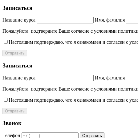
Записаться
Название курса
Имя, фамилия
Пожалуйста, подтвердите Ваше согласие с условиями полит
Настоящим подтверждаю, что я ознакомлен и согласен с ус
Отправить
Записаться
Название курса
Имя, фамилия
Пожалуйста, подтвердите Ваше согласие с условиями полит
Настоящим подтверждаю, что я ознакомлен и согласен с ус
Отправить
Звонок
Телефон
Отправить