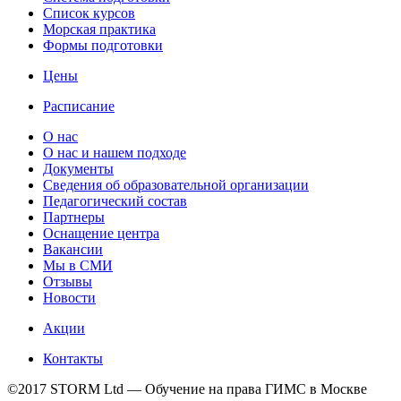
Список курсов
Морская практика
Формы подготовки
Цены
Расписание
О нас
О нас и нашем подходе
Документы
Сведения об образовательной организации
Педагогический состав
Партнеры
Оснащение центра
Вакансии
Мы в СМИ
Отзывы
Новости
Акции
Контакты
©2017 STORM Ltd — Обучение на права ГИМС в Москве