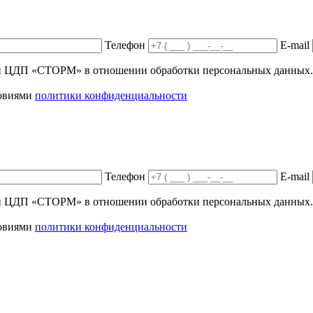
Телефон
E-mail
ики ЦДП «СТОРМ» в отношении обработки персональных данных.
ловиями
политики конфиденциальности
Телефон
E-mail
ики ЦДП «СТОРМ» в отношении обработки персональных данных.
ловиями
политики конфиденциальности