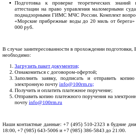
Подготовка к проверке теоретических знаний 
аттестации на право управления маломерными суда
поднадзорными ГИМС МЧС России. Комплект вопро
«Морские прибрежные воды до 20 миль от берега» 
000 руб.
В случае заинтересованности в прохождении подготовки, 
необходимо:
Загрузить пакет документов;
Ознакомиться с договором-офертой;
Заполнить заявку, подписать и отправить копию
электронную почту
info@100rm.ru;
Получить и оплатить платежное поручение;
Отправить копию платежного поручения на электрон
почту
info@100rm.ru
Наши контактные данные: +7 (495) 510-2323 в будние дни
18:00, +7 (985) 643-5006 и +7 (985) 386-5843 до 21:00.