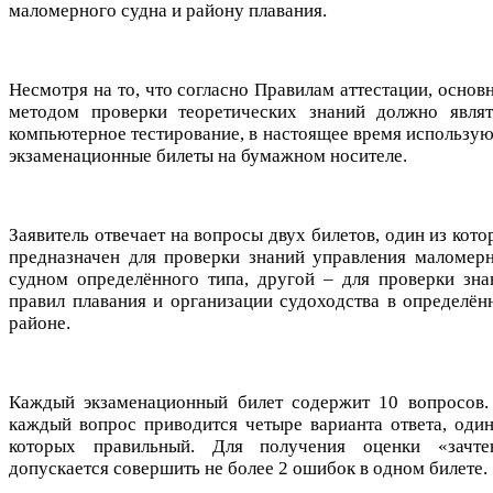
маломерного судна и району плавания.
Несмотря на то, что согласно Правилам аттестации, основ
методом проверки теоретических знаний должно являт
компьютерное тестирование, в настоящее время использую
экзаменационные билеты на бумажном носителе.
Заявитель отвечает на вопросы двух билетов, один из кот
предназначен для проверки знаний управления маломер
судном определённого типа, другой – для проверки зна
правил плавания и организации судоходства в определён
районе.
Каждый экзаменационный билет содержит 10 вопросов.
каждый вопрос приводится четыре варианта ответа, один
которых правильный. Для получения оценки «зачте
допускается совершить не более 2 ошибок в одном билете.