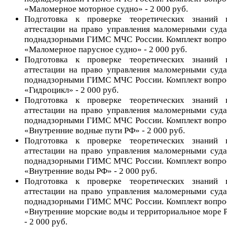
«Маломерное моторное судно» - 2 000 руб.
Подготовка к проверке теоретических знаний 
аттестации на право управления маломерными суда
поднадзорными ГИМС МЧС России. Комплект вопро
«Маломерное парусное судно» - 2 000 руб.
Подготовка к проверке теоретических знаний 
аттестации на право управления маломерными суда
поднадзорными ГИМС МЧС России. Комплект вопро
«Гидроцикл» - 2 000 руб.
Подготовка к проверке теоретических знаний 
аттестации на право управления маломерными суда
поднадзорными ГИМС МЧС России. Комплект вопро
«Внутренние водные пути РФ» - 2 000 руб.
Подготовка к проверке теоретических знаний 
аттестации на право управления маломерными суда
поднадзорными ГИМС МЧС России. Комплект вопро
«Внутренние воды РФ» - 2 000 руб.
Подготовка к проверке теоретических знаний 
аттестации на право управления маломерными суда
поднадзорными ГИМС МЧС России. Комплект вопро
«Внутренние морские воды и территориальное море 
- 2 000 руб.