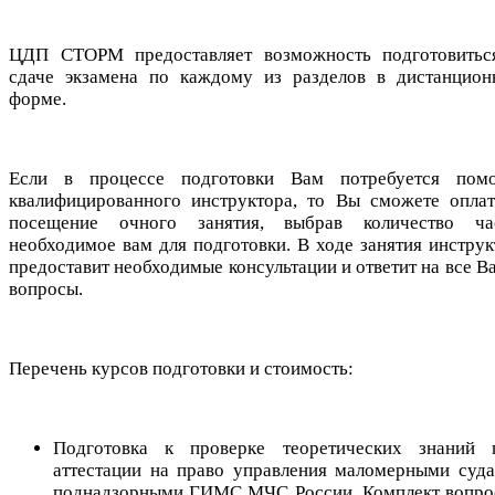
ЦДП СТОРМ предоставляет возможность подготовитьс
сдаче экзамена по каждому из разделов в дистанцион
форме.
Если в процессе подготовки Вам потребуется пом
квалифицированного инструктора, то Вы сможете оплат
посещение очного занятия, выбрав количество ча
необходимое вам для подготовки. В ходе занятия инструк
предоставит необходимые консультации и ответит на все В
вопросы.
Перечень курсов подготовки и стоимость:
Подготовка к проверке теоретических знаний 
аттестации на право управления маломерными суда
поднадзорными ГИМС МЧС России. Комплект вопро