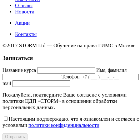
Отзывы
Новости
Акции
Контакты
©2017 STORM Ltd — Обучение на права ГИМС в Москве
Записаться
Название курса
Имя, фамилия
Телефон
mail
Пожалуйста, подтвердите Ваше согласие с условиями
политики ЦДП «СТОРМ» в отношении обработки
персональных данных.
Настоящим подтверждаю, что я ознакомлен и согласен с
условиями
политики конфиденциальности
Отправить