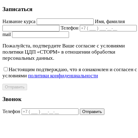
Записаться
Название курса
Имя, фамилия
Телефон
mail
Пожалуйста, подтвердите Ваше согласие с условиями
политики ЦДП «СТОРМ» в отношении обработки
персональных данных.
Настоящим подтверждаю, что я ознакомлен и согласен с
условиями
политики конфиденциальности
Отправить
Звонок
Телефон
Отправить