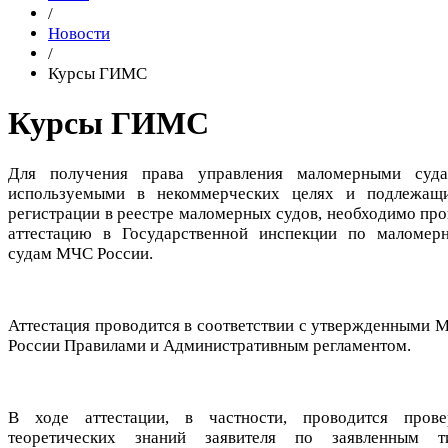
/
Новости
/
Курсы ГИМС
Курсы ГИМС
Для получения права управления маломерными суда
используемыми в некоммерческих целях и подлежащ
регистрации в реестре маломерных судов, необходимо про
аттестацию в Государственной инспекции по маломер
судам МЧС России.
Аттестация проводится в соответствии с утвержденными 
России Правилами и Административным регламентом.
В ходе аттестации, в частности, проводится прове
теоретических знаний заявителя по заявленным т