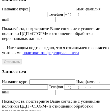
Название курса
Имя, фамилия
Телефон
mail
Пожалуйста, подтвердите Ваше согласие с условиями
политики ЦДП «СТОРМ» в отношении обработки
персональных данных.
Настоящим подтверждаю, что я ознакомлен и согласен с
условиями
политики конфиденциальности
Отправить
Записаться
Название курса
Имя, фамилия
Телефон
mail
Пожалуйста, подтвердите Ваше согласие с условиями
политики ЦДП «СТОРМ» в отношении обработки