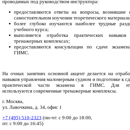
проводимых под руководством инструктора:
предоставляются ответы на вопросы, возникшие 
самостоятельном изучении теоретического материала
более глубоко изучаются наиболее трудные разд
учебного курса;
выполняется отработка практических навыков
тренажерных комплексах;
предоставляются консультации по сдаче экзамен
ГИМС.
На очных занятиях основной акцент делается на отрабо
навыков управления маломерным судном и подготовке к сд
практической части экзамена в ГИМС. Для эт
используются современные тренажерные комплексы.
г. Москва,
ул. Лавочкина, д. 34, офис 1
+7 (495) 510-2323
(пн-чт: с 9:00 до 18:00,
пт: с 9:00 до 16:45)