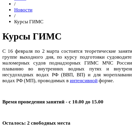
/
Новости
/
Курсы ГИМС
Курсы ГИМС
С 16 февраля по 2 марта состоятся теоретические заняти
группе выходного дня, по курсу подготовки судоводите
маломерных судов поднадзорных ГИМС МЧС России
плаванию во внутренних водных путях и внутрен
несудоходных водах РФ (ВВП, ВП) и для мореплавани
водах РФ (МП), проводимых в
интенсивной
форме.
Время проведения занятий - с 10.00 до 15.00
Осталось: 2 свободных места