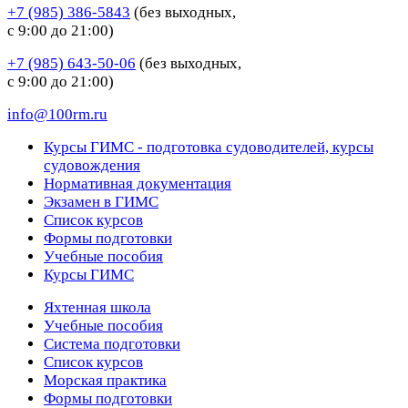
+7 (985) 386-5843
(без выходных,
с 9:00 до 21:00)
+7 (985) 643-50-06
(без выходных,
с 9:00 до 21:00)
info@100rm.ru
Курсы ГИМС - подготовка судоводителей, курсы
судовождения
Нормативная документация
Экзамен в ГИМС
Список курсов
Формы подготовки
Учебные пособия
Курсы ГИМС
Яхтенная школа
Учебные пособия
Cистема подготовки
Список курсов
Морская практика
Формы подготовки