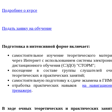
Подробнее о курсе
Подать заявку на обучение
Подготовка в интенсивной форме включает:
самостоятельное изучение теоретического матери
через Интернет с использованием системы электронн
дистанционного обучения (СЭДО) "СТОРМ";
посещение в составе группы слушателей оч
теоретических и практических занятий;
самостоятельную подготовку к сдаче экзамена в ГИМ
отработка практических навыков
на навигацион
тренажере
.
В ходе очных теоретических и практических заня