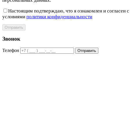
персональных данных.
Настоящим подтверждаю, что я ознакомлен и согласен с
условиями
политики конфиденциальности
Отправить
Звонок
Телефон
Отправить