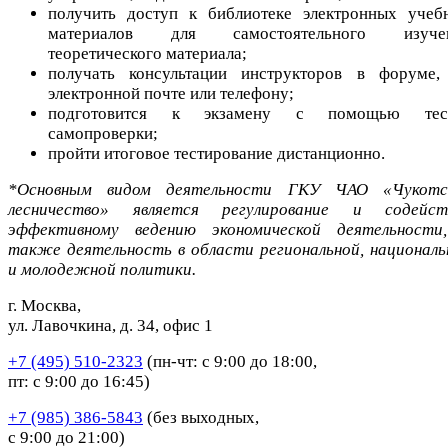
получить доступ к библиотеке электронных учеб
материалов для самостоятельного изуче
теоретического материала;
получать консультации инструкторов в форуме,
электронной почте или телефону;
подготовится к экзамену с помощью тес
самопроверки;
пройти итоговое тестирование дистанционно.
*Основным видом деятельности ГКУ ЧАО «Чукотс
лесничество» является регулирование и содейст
эффективному ведению экономической деятельности
также деятельность в области региональной, националь
и молодежной политики.
г. Москва,
ул. Лавочкина, д. 34, офис 1
+7 (495) 510-2323
(пн-чт: с 9:00 до 18:00,
пт: с 9:00 до 16:45)
+7 (985) 386-5843
(без выходных,
с 9:00 до 21:00)