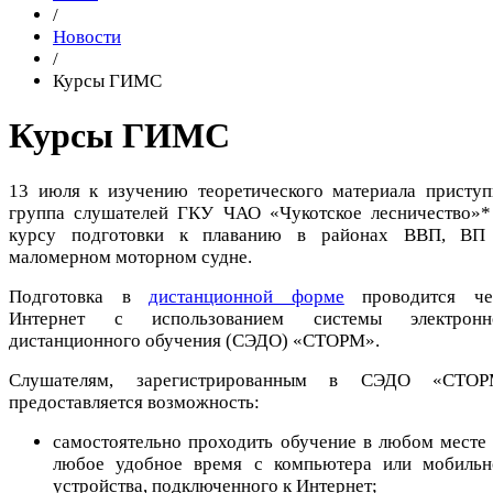
/
Новости
/
Курсы ГИМС
Курсы ГИМС
13 июля к изучению теоретического материала приступ
группа слушателей ГКУ ЧАО «Чукотское лесничество»*
курсу подготовки к плаванию в районах ВВП, ВП
маломерном моторном судне.
Подготовка в
дистанционной форме
проводится че
Интернет с использованием системы электронн
дистанционного обучения (СЭДО) «СТОРМ».
Слушателям, зарегистрированным в СЭДО «СТОР
предоставляется возможность:
самостоятельно проходить обучение в любом месте 
любое удобное время с компьютера или мобильн
устройства, подключенного к Интернет;