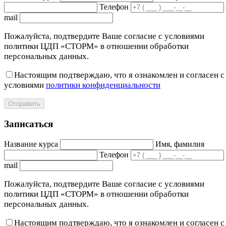
Телефон
mail
Пожалуйста, подтвердите Ваше согласие с условиями
политики ЦДП «СТОРМ» в отношении обработки
персональных данных.
Настоящим подтверждаю, что я ознакомлен и согласен с
условиями
политики конфиденциальности
Отправить
Записаться
Название курса
Имя, фамилия
Телефон
mail
Пожалуйста, подтвердите Ваше согласие с условиями
политики ЦДП «СТОРМ» в отношении обработки
персональных данных.
Настоящим подтверждаю, что я ознакомлен и согласен с