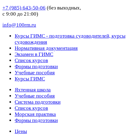
+7 (985) 643-50-06
(без выходных,
с 9:00 до 21:00)
info@100rm.ru
Курсы ГИМС - подготовка судоводителей, курсы
судовождения
Нормативная документация
Экзамен в ГИМС
Список курсов
Формы подготовки
Учебные пособия
Курсы ГИМС
Яхтенная школа
Учебные пособия
Cистема подготовки
Список курсов
Морская практика
Формы подготовки
Цены