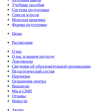
Учебные пособия
Cистема подготовки
Список курсов
Морская практика
Формы подготовки
Цены
Расписание
О нас
О нас и нашем подходе
Документы
Сведения об образовательной организации
Педагогический состав
Партнеры
Оснащение центра
Вакансии
Мы в СМИ
Отзывы
Новости
Акции