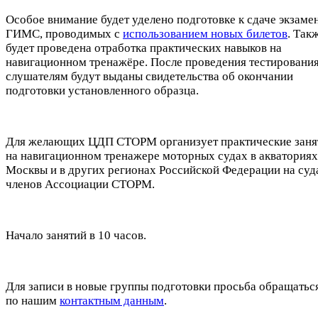
Особое внимание будет уделено подготовке к сдаче экзамен
ГИМС, проводимых с
использованием новых билетов
. Так
будет проведена отработка практических навыков на
навигационном тренажёре. После проведения тестировани
слушателям будут выданы свидетельства об окончании
подготовки установленного образца.
Для желающих ЦДП СТОРМ организует практические заня
на навигационном тренажере моторных судах в акваториях 
Москвы и в других регионах Российской Федерации на суд
членов Ассоциации СТОРМ.
Начало занятий в 10 часов.
Для записи в новые группы подготовки просьба обращатьс
по нашим
контактным данным
.