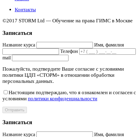
Контакты
©2017 STORM Ltd — Обучение на права ГИМС в Москве
Записаться
Название курса
Имя, фамилия
Телефон
mail
Пожалуйста, подтвердите Ваше согласие с условиями
политики ЦДП «СТОРМ» в отношении обработки
персональных данных.
Настоящим подтверждаю, что я ознакомлен и согласен с
условиями
политики конфиденциальности
Отправить
Записаться
Название курса
Имя, фамилия