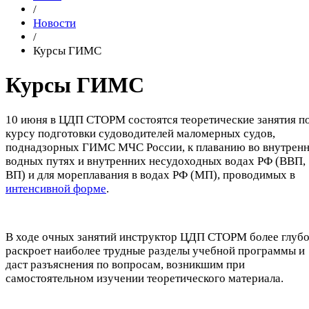
/
Новости
/
Курсы ГИМС
Курсы ГИМС
10 июня в ЦДП СТОРМ состоятся теоретические занятия п
курсу подготовки судоводителей маломерных судов,
поднадзорных ГИМС МЧС России, к плаванию во внутрен
водных путях и внутренних несудоходных водах РФ (ВВП,
ВП) и для мореплавания в водах РФ (МП), проводимых в
интенсивной форме
.
В ходе очных занятий инструктор ЦДП СТОРМ более глуб
раскроет наиболее трудные разделы учебной программы и
даст разъяснения по вопросам, возникшим при
самостоятельном изучении теоретического материала.