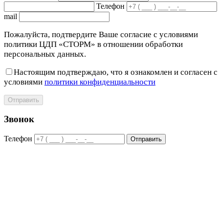
Телефон
mail
Пожалуйста, подтвердите Ваше согласие с условиями
политики ЦДП «СТОРМ» в отношении обработки
персональных данных.
Настоящим подтверждаю, что я ознакомлен и согласен с
условиями
политики конфиденциальности
Отправить
Звонок
Телефон
Отправить