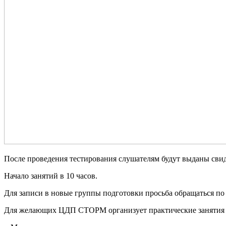
После проведения тестирования слушателям будут выданы свид
Начало занятий в 10 часов.
Для записи в новые группы подготовки просьба обращаться п
Для желающих ЦДП СТОРМ организует практические занятия 