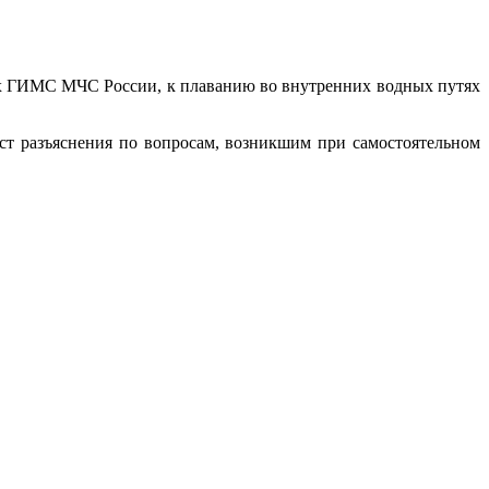
ых ГИМС МЧС России, к плаванию во внутренних водных путях
т разъяснения по вопросам, возникшим при самостоятельном