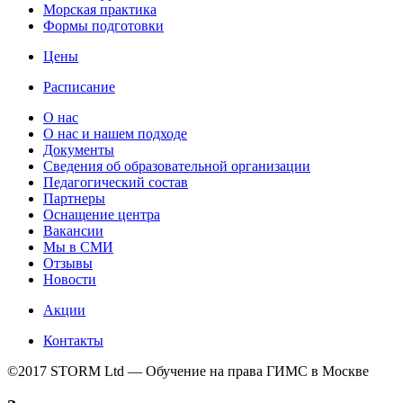
Морская практика
Формы подготовки
Цены
Расписание
О нас
О нас и нашем подходе
Документы
Сведения об образовательной организации
Педагогический состав
Партнеры
Оснащение центра
Вакансии
Мы в СМИ
Отзывы
Новости
Акции
Контакты
©2017 STORM Ltd — Обучение на права ГИМС в Москве