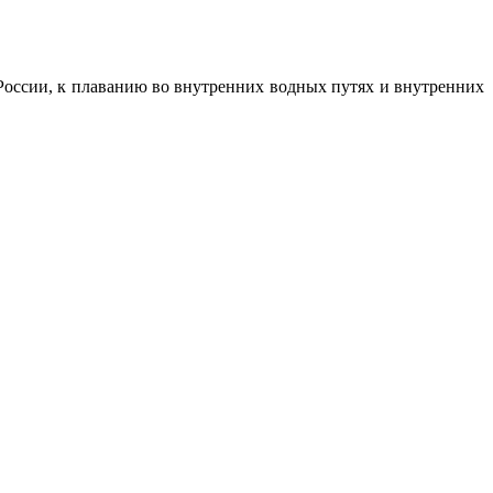
оссии, к плаванию во внутренних водных путях и внутренних