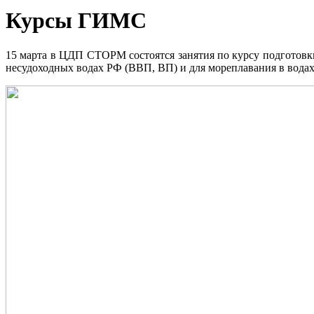
Курсы ГИМС
15 марта в ЦДП СТОРМ состоятся занятия по курсу подготов
несудоходных водах РФ (ВВП, ВП) и для мореплавания в вода