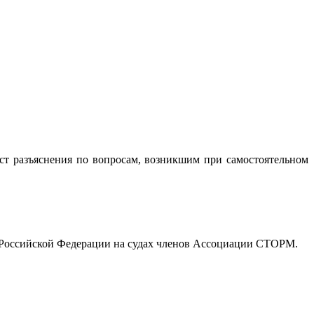
т разъяснения по вопросам, возникшим при самостоятельном
х Российской Федерации на судах членов Ассоциации СТОРМ.