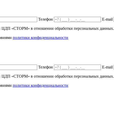
Телефон
E-mail
ики ЦДП «СТОРМ» в отношении обработки персональных данных.
ловиями
политики конфиденциальности
Телефон
E-mail
ики ЦДП «СТОРМ» в отношении обработки персональных данных.
ловиями
политики конфиденциальности