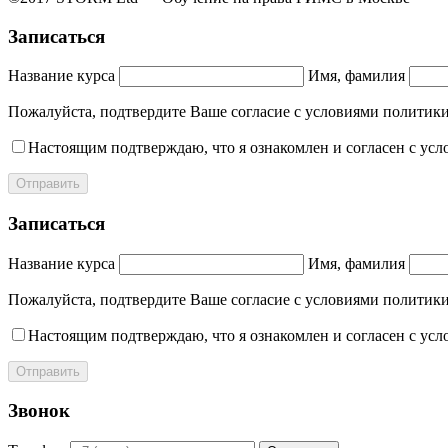
Записаться
Название курса
Имя, фамилия
Пожалуйста, подтвердите Ваше согласие с условиями полит
Настоящим подтверждаю, что я ознакомлен и согласен с ус
Отправить
Записаться
Название курса
Имя, фамилия
Пожалуйста, подтвердите Ваше согласие с условиями полит
Настоящим подтверждаю, что я ознакомлен и согласен с ус
Отправить
Звонок