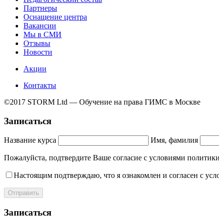
Партнеры
Оснащение центра
Вакансии
Мы в СМИ
Отзывы
Новости
Акции
Контакты
©2017 STORM Ltd — Обучение на права ГИМС в Москве
Записаться
Название курса
Имя, фамилия
Пожалуйста, подтвердите Ваше согласие с условиями полит
Настоящим подтверждаю, что я ознакомлен и согласен с ус
Отправить
Записаться