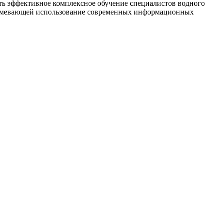
ь эффективное комплексное обучение специалистов водного
умевающей использование современных информационных