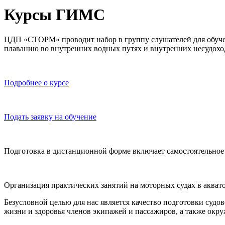
Курсы ГИМС
ЦДП «СТОРМ» проводит набор в группу слушателей для обуче
плаванию во внутренних водных путях и внутренних несудохо
Подробнее о курсе
Подать заявку на обучение
Подготовка в дистанционной форме включает самостоятельное 
Организация практических занятий на моторных судах в акватор
Безусловной целью для нас является качество подготовки судо
жизни и здоровья членов экипажей и пассажиров, а также окр