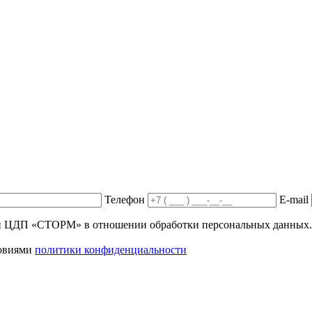
Телефон
E-mail
ики ЦДП «СТОРМ» в отношении обработки персональных данных.
ловиями
политики конфиденциальности