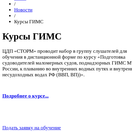
/
Новости
/
Курсы ГИМС
Курсы ГИМС
ЦДП «СТОРМ» проводит набор в группу слушателей для
обучения в дистанционной форме по курсу «Подготовка
судоводителей маломерных судов, поднадзорных ГИМС 
России, к плаванию во внутренних водных путях и внутрен
несудоходных водах РФ (ВВП, ВП))».
Подробнее о курсе...
Подать заявку на обучение