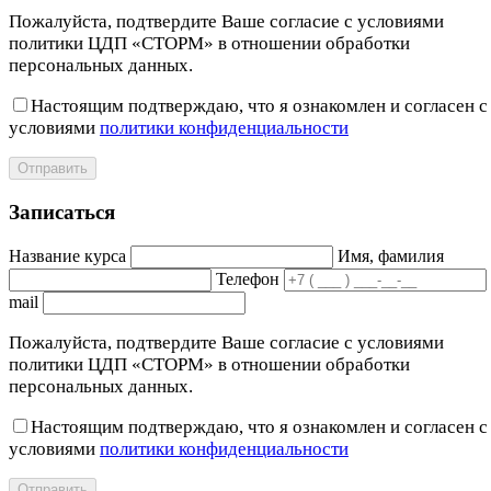
Пожалуйста, подтвердите Ваше согласие с условиями
политики ЦДП «СТОРМ» в отношении обработки
персональных данных.
Настоящим подтверждаю, что я ознакомлен и согласен с
условиями
политики конфиденциальности
Отправить
Записаться
Название курса
Имя, фамилия
Телефон
mail
Пожалуйста, подтвердите Ваше согласие с условиями
политики ЦДП «СТОРМ» в отношении обработки
персональных данных.
Настоящим подтверждаю, что я ознакомлен и согласен с
условиями
политики конфиденциальности
Отправить