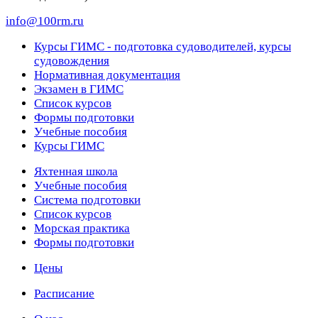
info@100rm.ru
Курсы ГИМС - подготовка судоводителей, курсы
судовождения
Нормативная документация
Экзамен в ГИМС
Список курсов
Формы подготовки
Учебные пособия
Курсы ГИМС
Яхтенная школа
Учебные пособия
Cистема подготовки
Список курсов
Морская практика
Формы подготовки
Цены
Расписание