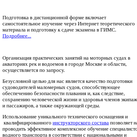
Подготовка в дистанционной форме включает
самостоятельное изучение через Интернет теоретического
материала и подготовку к сдаче экзамена в ГИМС.
Подробнее...
Организация практических занятий на моторных судах в
акваториях рек и водоемов в городе Москве и области,
осуществляется по запросу.
Безусловной целью для нас является качество подготовки
судоводителей маломерных судов, способствующее
обеспечению безопасности плавания и, как следствие,
сохранению человеческой жизни и здоровья членов экипа
и пассажиров, а также окружающей среды.
Использование уникального технического оснащения и
квалифицированного
инструкторского состава
позволяет 
проводить эффективное комплексное обучение специалист
водного транспорта в соответствии с национальными и