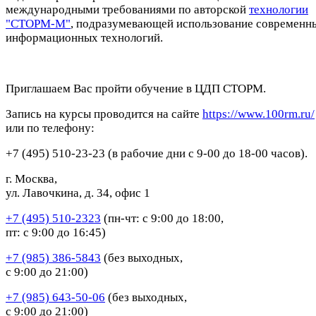
международными требованиями по авторской
технологии
"СТОРМ-М"
, подразумевающей использование современн
информационных технологий.
Приглашаем Вас пройти обучение в ЦДП СТОРМ.
Запись на курсы проводится на сайте
https://www.100rm.ru/
или по телефону:
+7 (495) 510-23-23 (в рабочие дни с 9-00 до 18-00 часов).
г. Москва,
ул. Лавочкина, д. 34, офис 1
+7 (495) 510-2323
(пн-чт: с 9:00 до 18:00,
пт: с 9:00 до 16:45)
+7 (985) 386-5843
(без выходных,
с 9:00 до 21:00)
+7 (985) 643-50-06
(без выходных,
с 9:00 до 21:00)