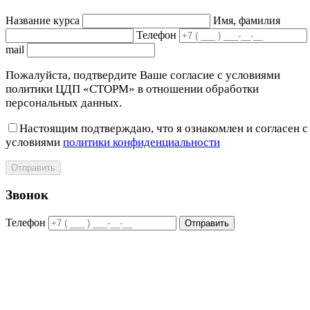
Название курса
Имя, фамилия
Телефон
mail
Пожалуйста, подтвердите Ваше согласие с условиями
политики ЦДП «СТОРМ» в отношении обработки
персональных данных.
Настоящим подтверждаю, что я ознакомлен и согласен с
условиями
политики конфиденциальности
Отправить
Звонок
Телефон
Отправить