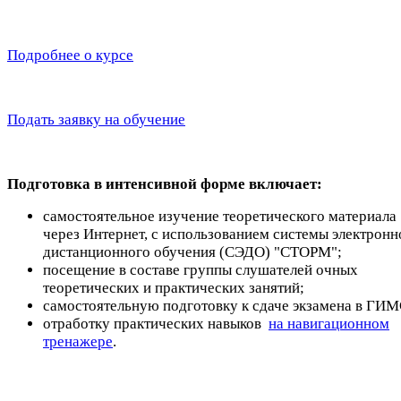
Подробнее о курсе
Подать заявку на обучение
Подготовка в интенсивной форме включает:
самостоятельное изучение теоретического материала
через Интернет, с использованием системы электронн
дистанционного обучения (СЭДО) "СТОРМ";
посещение в составе группы слушателей очных
теоретических и практических занятий;
самостоятельную подготовку к сдаче экзамена в ГИМ
отработку практических навыков
на навигационном
тренажере
.