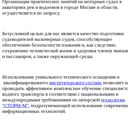
Организация практических занятий на моторных судах в
акваториях рек и водоемов в городе Москве и области,
осуществляется по запросу.
Безусловной целью для нас является качество подготовки
судоводителей маломерных судов, способствующее
обеспечению безопасности плавания и, как следствие,
сохранению человеческой жизни и здоровья членов экипа
и пассажиров, а также окружающей среды.
Использование уникального технического оснащения и
квалифицированного
инструкторского состава
позволяет 
проводить эффективное комплексное обучение специалист
водного транспорта в соответствии с национальными и
международными требованиями по авторской
технологии
"СТОРМ-М"
, подразумевающей использование современн
информационных технологий.