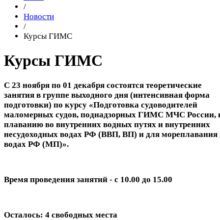
/
Новости
/
Курсы ГИМС
Курсы ГИМС
С 23 ноября по 01 декабря состоятся теоретические
занятия в группе выходного дня (интенсивная форма
подготовки) по курсу «Подготовка судоводителей
маломерных судов, поднадзорных ГИМС МЧС России, 
плаванию во внутренних водных путях и внутренних
несудоходных водах РФ (ВВП, ВП) и для мореплавания 
водах РФ (МП)».
Время проведения занятий - с 10.00 до 15.00
Осталось: 4 свободных места