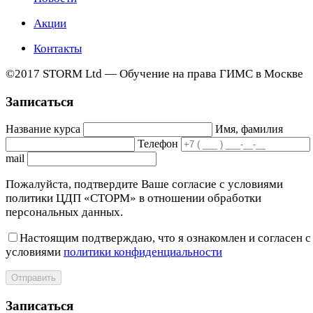
Акции
Контакты
©2017 STORM Ltd — Обучение на права ГИМС в Москве
Записаться
Название курса
Имя, фамилия
Телефон
mail
Пожалуйста, подтвердите Ваше согласие с условиями
политики ЦДП «СТОРМ» в отношении обработки
персональных данных.
Настоящим подтверждаю, что я ознакомлен и согласен с
условиями
политики конфиденциальности
Отправить
Записаться