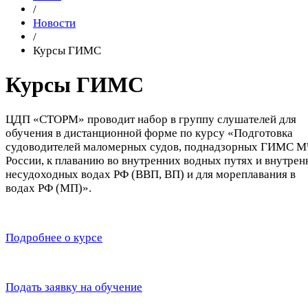
/
Новости
/
Курсы ГИМС
Курсы ГИМС
ЦДП «СТОРМ» проводит набор в группу слушателей для
обучения в дистанционной форме по курсу «Подготовка
судоводителей маломерных судов, поднадзорных ГИМС 
России, к плаванию во внутренних водных путях и внутрен
несудоходных водах РФ (ВВП, ВП) и для мореплавания в
водах РФ (МП)».
Подробнее о курсе
Подать заявку на обучение