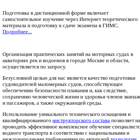
Подготовка в дистанционной форме включает
самостоятельное изучение через Интернет теоретического
материала и подготовку к сдаче экзамена в ГИМС.
Подробнее...
Организация практических занятий на моторных судах в
акваториях рек и водоемов в городе Москве и области,
осуществляется по запросу.
Безусловной целью для нас является качество подготовки
судоводителей маломерных судов, способствующее
обеспечению безопасности плавания и, как следствие,
сохранению человеческой жизни и здоровья членов экипа
и пассажиров, а также окружающей среды.
Использование уникального технического оснащения и
квалифицированного
инструкторского состава
позволяет н
проводить эффективное комплексное обучение специалист
водного транспорта в соответствии с национальными и
международными требованиями по авторской
технологии