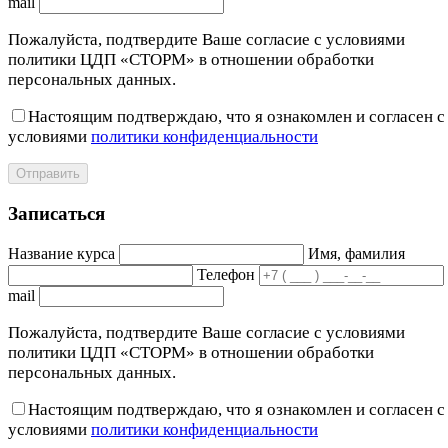
mail
Пожалуйста, подтвердите Ваше согласие с условиями
политики ЦДП «СТОРМ» в отношении обработки
персональных данных.
Настоящим подтверждаю, что я ознакомлен и согласен с
условиями
политики конфиденциальности
Отправить
Записаться
Название курса
Имя, фамилия
Телефон
mail
Пожалуйста, подтвердите Ваше согласие с условиями
политики ЦДП «СТОРМ» в отношении обработки
персональных данных.
Настоящим подтверждаю, что я ознакомлен и согласен с
условиями
политики конфиденциальности