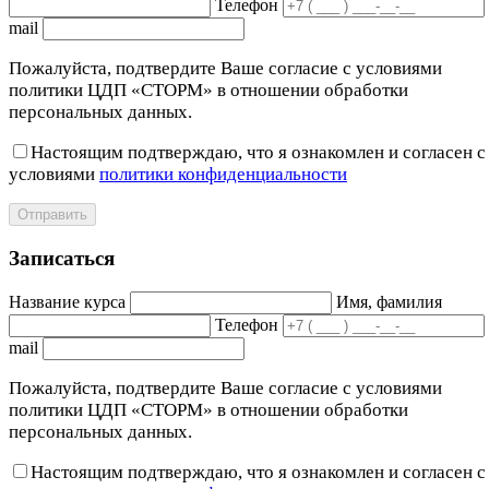
Телефон
mail
Пожалуйста, подтвердите Ваше согласие с условиями
политики ЦДП «СТОРМ» в отношении обработки
персональных данных.
Настоящим подтверждаю, что я ознакомлен и согласен с
условиями
политики конфиденциальности
Отправить
Записаться
Название курса
Имя, фамилия
Телефон
mail
Пожалуйста, подтвердите Ваше согласие с условиями
политики ЦДП «СТОРМ» в отношении обработки
персональных данных.
Настоящим подтверждаю, что я ознакомлен и согласен с