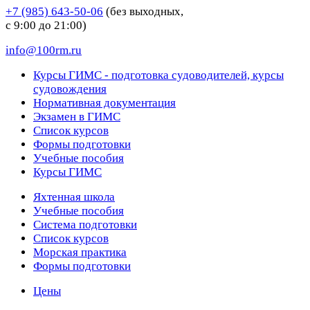
+7 (985) 643-50-06
(без выходных,
с 9:00 до 21:00)
info@100rm.ru
Курсы ГИМС - подготовка судоводителей, курсы
судовождения
Нормативная документация
Экзамен в ГИМС
Список курсов
Формы подготовки
Учебные пособия
Курсы ГИМС
Яхтенная школа
Учебные пособия
Cистема подготовки
Список курсов
Морская практика
Формы подготовки
Цены