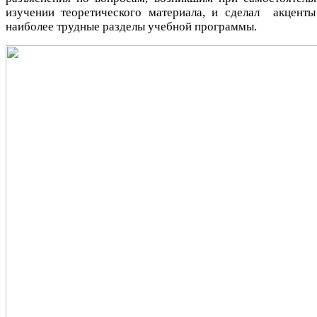
изучении теоретического материала, и сделал акценты
наиболее трудные разделы учебной программы.