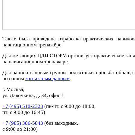
Также была проведена отработка практических навыков
навигационном тренажёре.
Для желающих ЦДП СТОРМ организует практические заня
на навигационном тренажере.
Для записи в новые группы подготовки просьба обращат
по нашим
контактным данным
.
г. Москва,
ул. Лавочкина, д. 34, офис 1
+7 (495) 510-2323
(пн-чт: с 9:00 до 18:00,
пт: с 9:00 до 16:45)
+7 (985) 386-5843
(без выходных,
с 9:00 до 21:00)