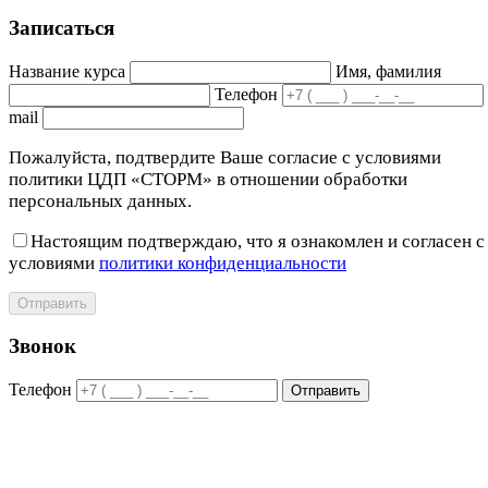
Записаться
Название курса
Имя, фамилия
Телефон
mail
Пожалуйста, подтвердите Ваше согласие с условиями
политики ЦДП «СТОРМ» в отношении обработки
персональных данных.
Настоящим подтверждаю, что я ознакомлен и согласен с
условиями
политики конфиденциальности
Отправить
Звонок
Телефон
Отправить