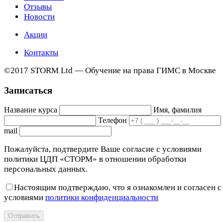
Отзывы
Новости
Акции
Контакты
©2017 STORM Ltd — Обучение на права ГИМС в Москве
Записаться
Название курса
Имя, фамилия
Телефон
mail
Пожалуйста, подтвердите Ваше согласие с условиями
политики ЦДП «СТОРМ» в отношении обработки
персональных данных.
Настоящим подтверждаю, что я ознакомлен и согласен с
условиями
политики конфиденциальности
Отправить