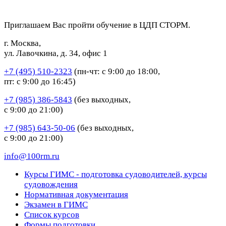
Приглашаем Вас пройти обучение в ЦДП СТОРМ.
г. Москва,
ул. Лавочкина, д. 34, офис 1
+7 (495) 510-2323
(пн-чт: с 9:00 до 18:00,
пт: с 9:00 до 16:45)
+7 (985) 386-5843
(без выходных,
с 9:00 до 21:00)
+7 (985) 643-50-06
(без выходных,
с 9:00 до 21:00)
info@100rm.ru
Курсы ГИМС - подготовка судоводителей, курсы
судовождения
Нормативная документация
Экзамен в ГИМС
Список курсов
Формы подготовки