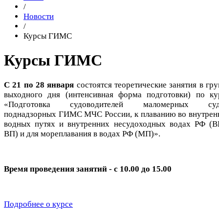
/
Новости
/
Курсы ГИМС
Курсы ГИМС
С 21 по 28 января
состоятся теоретические занятия в гру
выходного дня (интенсивная форма подготовки) по ку
«Подготовка судоводителей маломерных суд
поднадзорных ГИМС МЧС России, к плаванию во внутрен
водных путях и внутренних несудоходных водах РФ (В
ВП) и для мореплавания в водах РФ (МП)».
Время проведения занятий - с 10.00 до 15.00
Подробнее о курсе