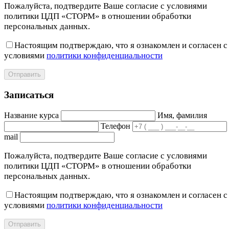
Пожалуйста, подтвердите Ваше согласие с условиями
политики ЦДП «СТОРМ» в отношении обработки
персональных данных.
Настоящим подтверждаю, что я ознакомлен и согласен с
условиями
политики конфиденциальности
Отправить
Записаться
Название курса
Имя, фамилия
Телефон
mail
Пожалуйста, подтвердите Ваше согласие с условиями
политики ЦДП «СТОРМ» в отношении обработки
персональных данных.
Настоящим подтверждаю, что я ознакомлен и согласен с
условиями
политики конфиденциальности
Отправить