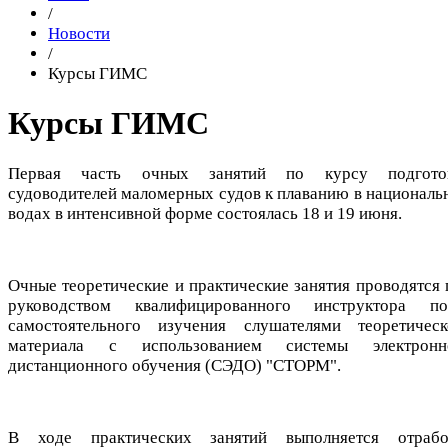
/
Новости
/
Курсы ГИМС
Курсы ГИМС
Первая часть очных занятий по курсу подгото
судоводителей маломерных судов к плаванию в националь
водах в интенсивной форме состоялась 18 и 19 июня.
Очные теоретические и практические занятия проводятся 
руководством квалифицированного инструктора по
самостоятельного изучения слушателями теоретическ
материала с использованием системы электронн
дистанционного обучения (СЭДО) "СТОРМ".
В ходе практических занятий выполняется отрабо