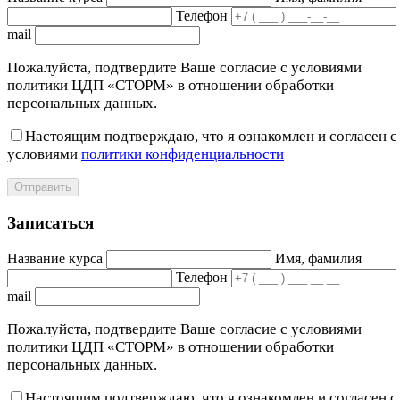
Телефон
mail
Пожалуйста, подтвердите Ваше согласие с условиями
политики ЦДП «СТОРМ» в отношении обработки
персональных данных.
Настоящим подтверждаю, что я ознакомлен и согласен с
условиями
политики конфиденциальности
Отправить
Записаться
Название курса
Имя, фамилия
Телефон
mail
Пожалуйста, подтвердите Ваше согласие с условиями
политики ЦДП «СТОРМ» в отношении обработки
персональных данных.
Настоящим подтверждаю, что я ознакомлен и согласен с