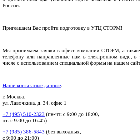
России.
Приглашаем Вас пройти подготовку в УТЦ СТОРМ!
Мы принимаем заявки в офисе компании СТОРМ, а также
телефону или направленные нам в электронном виде, в 
числе с использованием специальной формы на нашем сайт
Наши контактные данные
.
г. Москва,
ул. Лавочкина, д. 34, офис 1
+7 (495) 510-2323
(пн-чт: с 9:00 до 18:00,
пт: с 9:00 до 16:45)
+7 (985) 386-5843
(без выходных,
с 9:00 до 21:00)