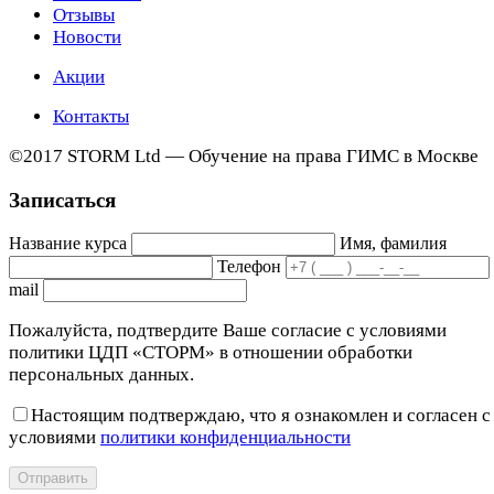
Отзывы
Новости
Акции
Контакты
©2017 STORM Ltd — Обучение на права ГИМС в Москве
Записаться
Название курса
Имя, фамилия
Телефон
mail
Пожалуйста, подтвердите Ваше согласие с условиями
политики ЦДП «СТОРМ» в отношении обработки
персональных данных.
Настоящим подтверждаю, что я ознакомлен и согласен с
условиями
политики конфиденциальности
Отправить