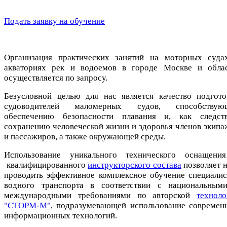
Подать заявку на обучение
Организация практических занятий на моторных суда
акваториях рек и водоемов в городе Москве и облас
осуществляется по запросу.
Безусловной целью для нас является качество подгото
судоводителей маломерных судов, способствую
обеспечению безопасности плавания и, как следств
сохранению человеческой жизни и здоровья членов экипа
и пассажиров, а также окружающей среды.
Использование уникального технического оснащени
квалифицированного
инструкторского состава
позволяет 
проводить эффективное комплексное обучение специалис
водного транспорта в соответствии с национальным
международными требованиями по авторской
техноло
"СТОРМ-М"
, подразумевающей использование современ
информационных технологий.