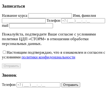
Записаться
Название курса
Имя, фамилия
Телефон
mail
Пожалуйста, подтвердите Ваше согласие с условиями
политики ЦДП «СТОРМ» в отношении обработки
персональных данных.
Настоящим подтверждаю, что я ознакомлен и согласен с
условиями
политики конфиденциальности
Отправить
Звонок
Телефон
Отправить