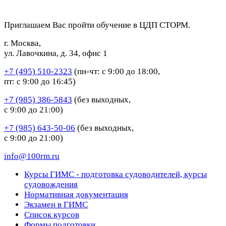
Приглашаем Вас пройти обучение в ЦДП СТОРМ.
г. Москва,
ул. Лавочкина, д. 34, офис 1
+7 (495) 510-2323
(пн-чт: с 9:00 до 18:00,
пт: с 9:00 до 16:45)
+7 (985) 386-5843
(без выходных,
с 9:00 до 21:00)
+7 (985) 643-50-06
(без выходных,
с 9:00 до 21:00)
info@100rm.ru
Курсы ГИМС - подготовка судоводителей, курсы
судовождения
Нормативная документация
Экзамен в ГИМС
Список курсов
Формы подготовки