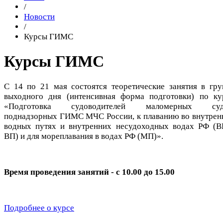
/
Новости
/
Курсы ГИМС
Курсы ГИМС
С 14 по 21 мая состоятся теоретические занятия в гру
выходного дня (интенсивная форма подготовки) по ку
«Подготовка судоводителей маломерных суд
поднадзорных ГИМС МЧС России, к плаванию во внутрен
водных путях и внутренних несудоходных водах РФ (В
ВП) и для мореплавания в водах РФ (МП)».
Время проведения занятий - с 10.00 до 15.00
Подробнее о курсе