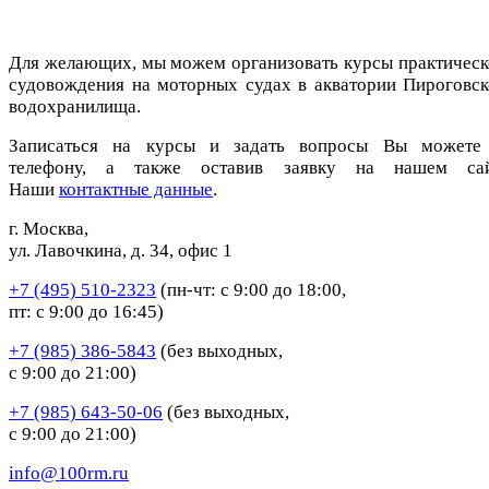
Для желающих, мы можем организовать курсы практическ
судовождения на моторных судах в акватории Пироговск
водохранилища.
Записаться на курсы и задать вопросы Вы можете
телефону, а также оставив заявку на нашем сай
Наши
контактные данные
.
г. Москва,
ул. Лавочкина, д. 34, офис 1
+7 (495) 510-2323
(пн-чт: с 9:00 до 18:00,
пт: с 9:00 до 16:45)
+7 (985) 386-5843
(без выходных,
с 9:00 до 21:00)
+7 (985) 643-50-06
(без выходных,
с 9:00 до 21:00)
info@100rm.ru