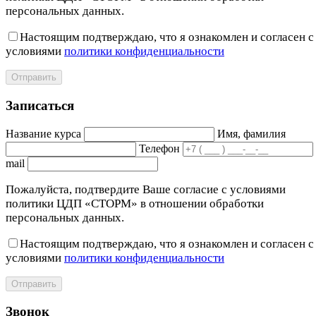
персональных данных.
Настоящим подтверждаю, что я ознакомлен и согласен с
условиями
политики конфиденциальности
Отправить
Записаться
Название курса
Имя, фамилия
Телефон
mail
Пожалуйста, подтвердите Ваше согласие с условиями
политики ЦДП «СТОРМ» в отношении обработки
персональных данных.
Настоящим подтверждаю, что я ознакомлен и согласен с
условиями
политики конфиденциальности
Отправить
Звонок