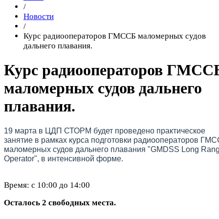
/
Новости
/
Курс радиооператоров ГМССБ маломерных судов
дальнего плавания.
Курс радиооператоров ГМСС
маломерных судов дальнего
плавания.
19 марта в ЦДП СТОРМ будет проведено практическое
занятие в рамках курса подготовки радиооператоров ГМ
маломерных судов дальнего плавания "GMDSS Long Ran
Operator", в интенсивной форме.
Время: с 10:00 до 14:00
Осталось 2 свободных места.