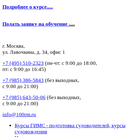
Подробнее о курсе.....
Подать заявку на обучение
.....
г. Москва,
ул. Лавочкина, д. 34, офис 1
+7 (495) 510-2323
(пн-чт: с 9:00 до 18:00,
пт: с 9:00 до 16:45)
+7 (985) 386-5843
(без выходных,
с 9:00 до 21:00)
+7 (985) 643-50-06
(без выходных,
с 9:00 до 21:00)
info@100rm.ru
Курсы ГИМС - подготовка судоводителей, курсы
судовождения