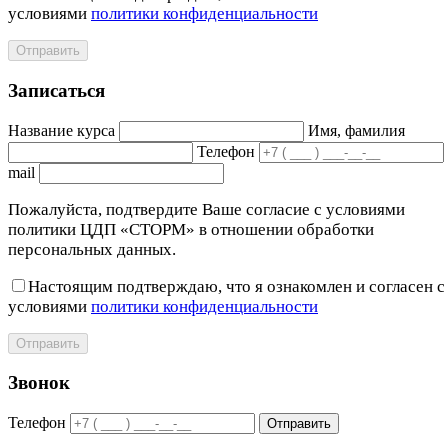
условиями
политики конфиденциальности
Отправить
Записаться
Название курса
Имя, фамилия
Телефон
mail
Пожалуйста, подтвердите Ваше согласие с условиями
политики ЦДП «СТОРМ» в отношении обработки
персональных данных.
Настоящим подтверждаю, что я ознакомлен и согласен с
условиями
политики конфиденциальности
Отправить
Звонок
Телефон
Отправить