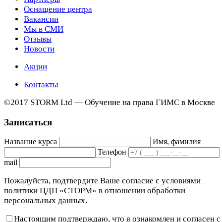
Оснащение центра
Вакансии
Мы в СМИ
Отзывы
Новости
Акции
Контакты
©2017 STORM Ltd — Обучение на права ГИМС в Москве
Записаться
Название курса
Имя, фамилия
Телефон
mail
Пожалуйста, подтвердите Ваше согласие с условиями
политики ЦДП «СТОРМ» в отношении обработки
персональных данных.
Настоящим подтверждаю, что я ознакомлен и согласен с