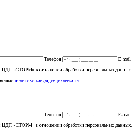
Телефон
E-mail
ики ЦДП «СТОРМ» в отношении обработки персональных данных.
ловиями
политики конфиденциальности
Телефон
E-mail
ики ЦДП «СТОРМ» в отношении обработки персональных данных.