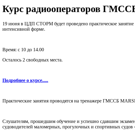
Курс радиооператоров ГМССБ
19 июня в ЦДП СТОРМ будет проведено практическое занятие 
интенсивной форме.
Время: с 10 до 14.00
Осталось 2 свободных места.
Подробнее о курсе.....
Практические занятия проводятся на тренажере ГМССБ MARSI
Слушателям, прошедшим обучение и успешно сдавшим экзамен,
судоводителей маломерных, прогулочных и спортивных судо