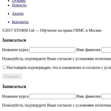
Отзывы
Новости
Акции
Контакты
©2017 STORM Ltd — Обучение на права ГИМС в Москве
Записаться
Название курса
Имя, фамилия
Пожалуйста, подтвердите Ваше согласие с условиями полит
Настоящим подтверждаю, что я ознакомлен и согласен с ус
Отправить
Записаться
Название курса
Имя, фамилия
Пожалуйста, подтвердите Ваше согласие с условиями полит