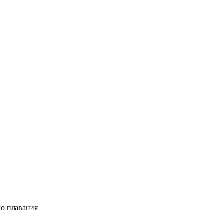
о плавания