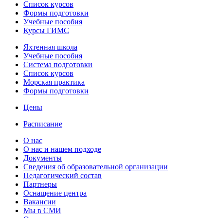
Список курсов
Формы подготовки
Учебные пособия
Курсы ГИМС
Яхтенная школа
Учебные пособия
Cистема подготовки
Список курсов
Морская практика
Формы подготовки
Цены
Расписание
О нас
О нас и нашем подходе
Документы
Сведения об образовательной организации
Педагогический состав
Партнеры
Оснащение центра
Вакансии
Мы в СМИ