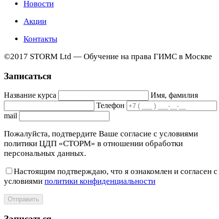
Новости
Акции
Контакты
©2017 STORM Ltd — Обучение на права ГИМС в Москве
Записаться
Название курса
Имя, фамилия
Телефон
mail
Пожалуйста, подтвердите Ваше согласие с условиями
политики ЦДП «СТОРМ» в отношении обработки
персональных данных.
Настоящим подтверждаю, что я ознакомлен и согласен с
условиями
политики конфиденциальности
Отправить
Записаться