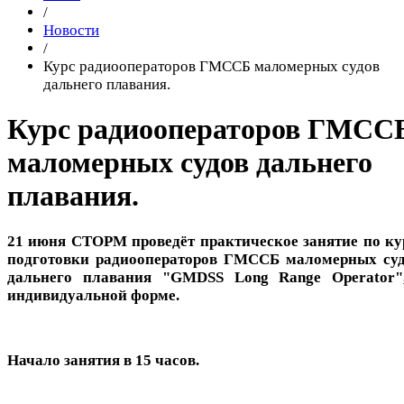
/
Новости
/
Курс радиооператоров ГМССБ маломерных судов
дальнего плавания.
Курс радиооператоров ГМСС
маломерных судов дальнего
плавания.
21 июня СТОРМ проведёт практическое занятие по ку
подготовки радиооператоров ГМССБ маломерных су
дальнего плавания
"GMDSS Long Range Operator
индивидуальной форме.
Начало занятия в 15 часов.