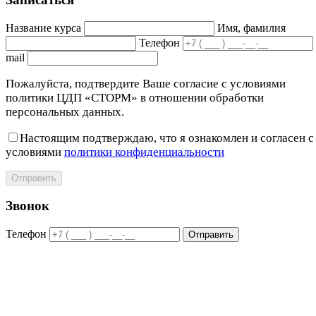
Название курса
Имя, фамилия
Телефон
mail
Пожалуйста, подтвердите Ваше согласие с условиями
политики ЦДП «СТОРМ» в отношении обработки
персональных данных.
Настоящим подтверждаю, что я ознакомлен и согласен с
условиями
политики конфиденциальности
Отправить
Звонок
Телефон
Отправить