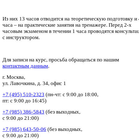
Из них 13 часов отводится на теоретическую подготовку и 
часа – на практические занятия на тренажере. Перед 2-х
часовым экзаменом в течении 1 часа проводятся консульта
с инструктором.
Для записи на курс, просьба обращаться по нашим
контактным данным
.
г. Москва,
ул. Лавочкина, д. 34, офис 1
+7 (495) 510-2323
(пн-чт: с 9:00 до 18:00,
пт: с 9:00 до 16:45)
+7 (985) 386-5843
(без выходных,
с 9:00 до 21:00)
+7 (985) 643-50-06
(без выходных,
с 9:00 до 21:00)