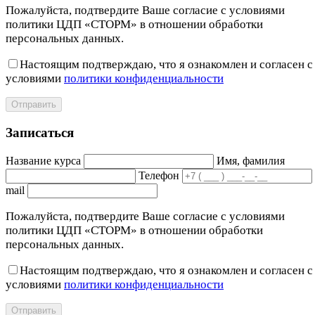
Пожалуйста, подтвердите Ваше согласие с условиями
политики ЦДП «СТОРМ» в отношении обработки
персональных данных.
Настоящим подтверждаю, что я ознакомлен и согласен с
условиями
политики конфиденциальности
Отправить
Записаться
Название курса
Имя, фамилия
Телефон
mail
Пожалуйста, подтвердите Ваше согласие с условиями
политики ЦДП «СТОРМ» в отношении обработки
персональных данных.
Настоящим подтверждаю, что я ознакомлен и согласен с
условиями
политики конфиденциальности
Отправить