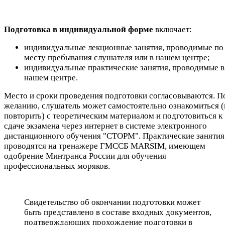
Подготовка в индивидуальной
форме
включает:
индивидуальные лекционные занятия, проводимые по
месту пребывания слушателя или в нашем центре;
индивидуальные практические занятия, проводимые в
нашем центре.
Место и сроки проведения подготовки согласовываются. П
желанию, слушатель может самостоятельно ознакомиться (
повторить) c теоретическим материалом и подготовиться к
сдаче экзамена через интернет в системе электронного
дистанционного обучения "СТОРМ". Практические занятия
проводятся на тренажере ГМССБ MARSIM, имеющем
одобрение Минтранса России для обучения
профессиональных моряков.
Свидетельство об окончании подготовки может
быть представлено в составе входных документов,
подтверждающих прохождение подготовки в