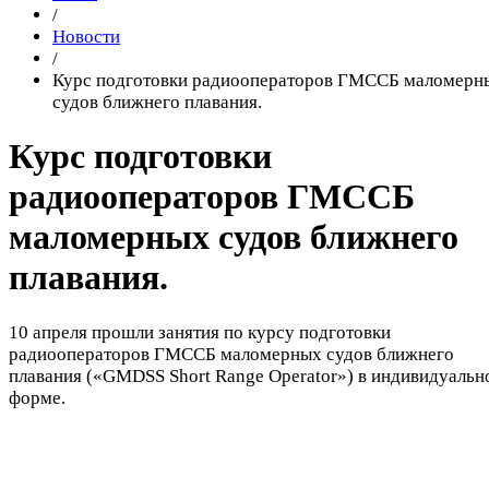
/
Новости
/
Курс подготовки радиооператоров ГМССБ маломерн
судов ближнего плавания.
Курс подготовки
радиооператоров ГМССБ
маломерных судов ближнего
плавания.
10 апреля прошли занятия по курсу подготовки
радиооператоров ГМССБ маломерных судов ближнего
плавания («GMDSS Short Range Operator») в индивидуальн
форме.