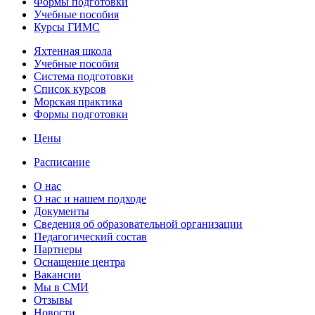
Формы подготовки
Учебные пособия
Курсы ГИМС
Яхтенная школа
Учебные пособия
Cистема подготовки
Список курсов
Морская практика
Формы подготовки
Цены
Расписание
О нас
О нас и нашем подходе
Документы
Сведения об образовательной организации
Педагогический состав
Партнеры
Оснащение центра
Вакансии
Мы в СМИ
Отзывы
Новости