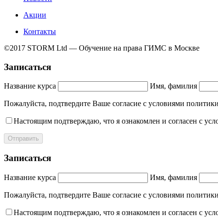
Акции
Контакты
©2017 STORM Ltd — Обучение на права ГИМС в Москве
Записаться
Название курса
Имя, фамилия
Пожалуйста, подтвердите Ваше согласие с условиями полит
Настоящим подтверждаю, что я ознакомлен и согласен с ус
Отправить
Записаться
Название курса
Имя, фамилия
Пожалуйста, подтвердите Ваше согласие с условиями полит
Настоящим подтверждаю, что я ознакомлен и согласен с ус