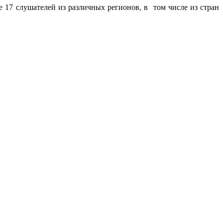
 17 слушателей из различных регионов, в том числе из стран