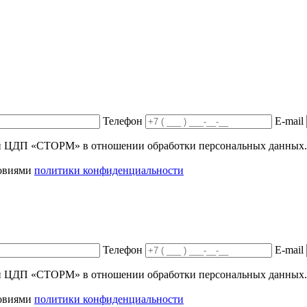
Телефон
E-mail
ики ЦДП «СТОРМ» в отношении обработки персональных данных.
ловиями
политики конфиденциальности
Телефон
E-mail
ики ЦДП «СТОРМ» в отношении обработки персональных данных.
ловиями
политики конфиденциальности