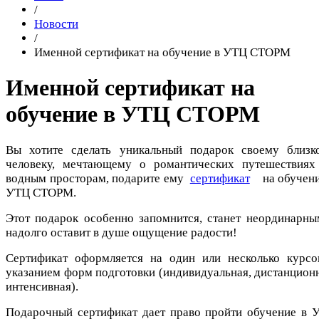
/
Новости
/
Именной сертификат на обучение в УТЦ СТОРМ
Именной сертификат на
обучение в УТЦ СТОРМ
Вы хотите сделать уникальный подарок своему близк
человеку, мечтающему о романтических путешествиях
водным просторам, подарите ему
сертификат
на обучени
УТЦ СТОРМ.
Этот подарок особенно запомнится, станет неординарны
надолго оставит в душе ощущение радости!
Сертификат оформляется на один или несколько курсо
указанием форм подготовки (индивидуальная, дистанционн
интенсивная).
Подарочный сертификат дает право пройти обучение в 