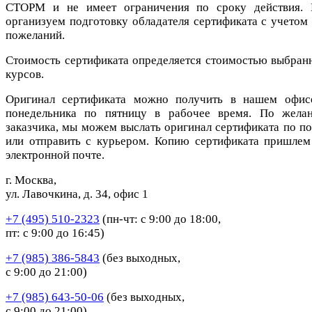
СТОРМ и не имеет ограничения по сроку действия.
организуем подготовку обладателя сертификата с учетом 
пожеланий.
Стоимость сертификата определяется стоимостью выбран
курсов.
Оригинал сертификата можно получить в нашем офис
понедельника по пятницу в рабочее время. По жела
заказчика, мы можем выслать оригинал сертификата по по
или отправить с курьером. Копию сертификата пришлем
электронной почте.
г. Москва,
ул. Лавочкина, д. 34, офис 1
+7 (495) 510-2323
(пн-чт: с 9:00 до 18:00,
пт: с 9:00 до 16:45)
+7 (985) 386-5843
(без выходных,
с 9:00 до 21:00)
+7 (985) 643-50-06
(без выходных,
с 9:00 до 21:00)