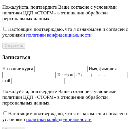
Пожалуйста, подтвердите Ваше согласие с условиями
политики ЦДП «СТОРМ» в отношении обработки
персональных данных.
Настоящим подтверждаю, что я ознакомлен и согласен с
условиями
политики конфиденциальности
Отправить
Записаться
Название курса
Имя, фамилия
Телефон
mail
Пожалуйста, подтвердите Ваше согласие с условиями
политики ЦДП «СТОРМ» в отношении обработки
персональных данных.
Настоящим подтверждаю, что я ознакомлен и согласен с
условиями
политики конфиденциальности