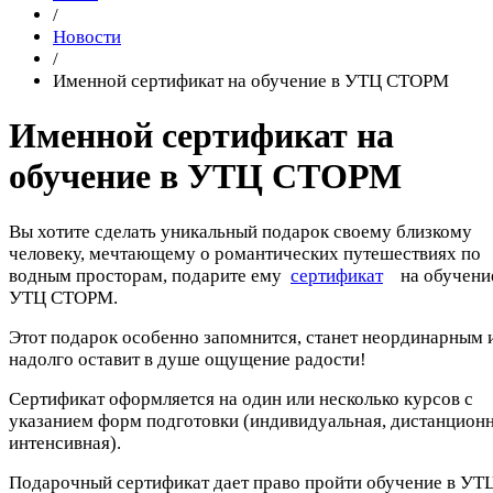
/
Новости
/
Именной сертификат на обучение в УТЦ СТОРМ
Именной сертификат на
обучение в УТЦ СТОРМ
Вы хотите сделать уникальный подарок своему близкому
человеку, мечтающему о романтических путешествиях по
водным просторам, подарите ему
сертификат
на обучение
УТЦ СТОРМ.
Этот подарок особенно запомнится, станет неординарным 
надолго оставит в душе ощущение радости!
Сертификат оформляется на один или несколько курсов с
указанием форм подготовки (индивидуальная, дистанционн
интенсивная).
Подарочный сертификат дает право пройти обучение в УТ