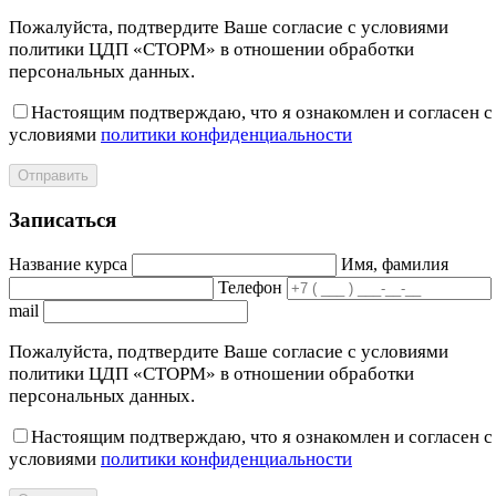
Пожалуйста, подтвердите Ваше согласие с условиями
политики ЦДП «СТОРМ» в отношении обработки
персональных данных.
Настоящим подтверждаю, что я ознакомлен и согласен с
условиями
политики конфиденциальности
Отправить
Записаться
Название курса
Имя, фамилия
Телефон
mail
Пожалуйста, подтвердите Ваше согласие с условиями
политики ЦДП «СТОРМ» в отношении обработки
персональных данных.
Настоящим подтверждаю, что я ознакомлен и согласен с
условиями
политики конфиденциальности