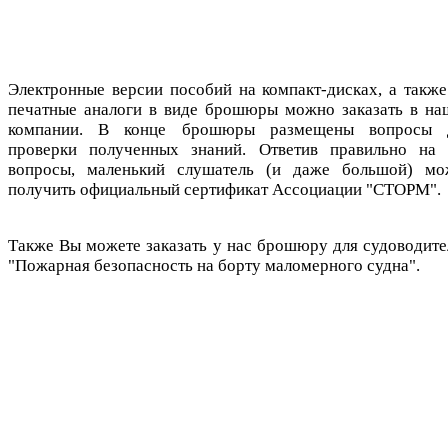
Электронные версии пособий на компакт-дисках, а также
печатные аналоги в виде брошюры можно заказать в на
компании. В конце брошюры размещены вопросы 
проверки полученных знаний. Ответив правильно на 
вопросы, маленький слушатель (и даже большой) мо
получить официальный сертификат Ассоциации "СТОРМ".
Также Вы можете заказать у нас брошюру для судоводите
"Пожарная безопасность на борту маломерного судна".