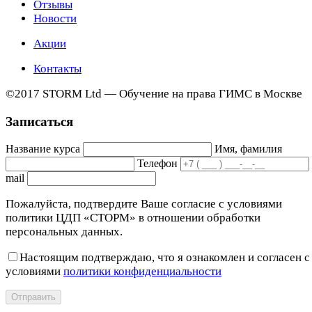
Отзывы
Новости
Акции
Контакты
©2017 STORM Ltd — Обучение на права ГИМС в Москве
Записаться
Название курса
Имя, фамилия
Телефон
mail
Пожалуйста, подтвердите Ваше согласие с условиями
политики ЦДП «СТОРМ» в отношении обработки
персональных данных.
Настоящим подтверждаю, что я ознакомлен и согласен с
условиями
политики конфиденциальности
Отправить