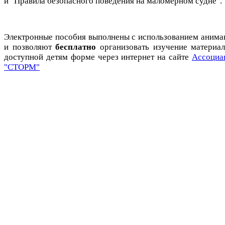
и "Правила безопасного поведения на маломерном судне".
Электронные пособия выполнены с использованием анима
и позволяют
бесплатно
организовать изучение материал
доступной детям форме через интернет на сайте
Ассоциа
"СТОРМ"