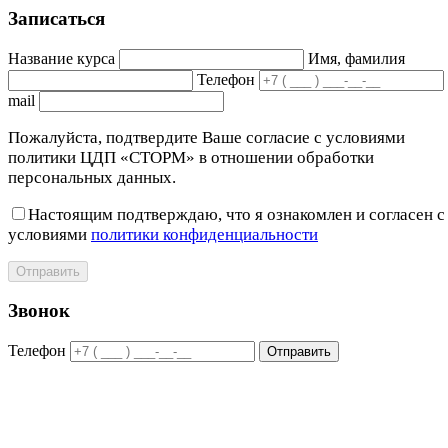
Записаться
Название курса
Имя, фамилия
Телефон
mail
Пожалуйста, подтвердите Ваше согласие с условиями
политики ЦДП «СТОРМ» в отношении обработки
персональных данных.
Настоящим подтверждаю, что я ознакомлен и согласен с
условиями
политики конфиденциальности
Отправить
Звонок
Телефон
Отправить