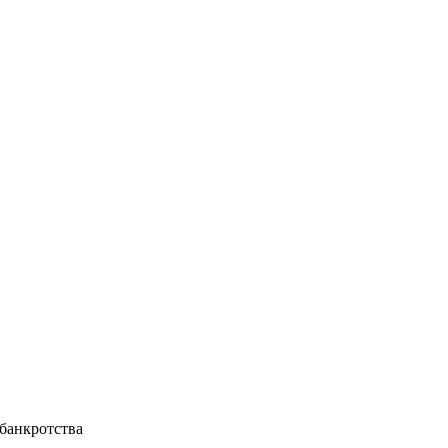
 банкротства