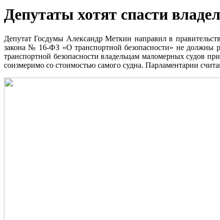
Депутаты хотят спасти владе
Депутат Госдумы Александр Меткин направил в правительств
закона № 16-ФЗ «О транспортной безопасности» не должны ра
транспортной безопасности владельцам маломерных судов при
соизмеримо со стоимостью самого судна. Парламентарии счита