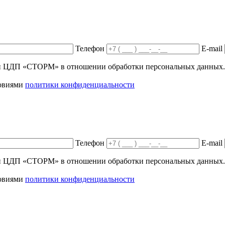
Телефон
E-mail
ики ЦДП «СТОРМ» в отношении обработки персональных данных.
ловиями
политики конфиденциальности
Телефон
E-mail
ики ЦДП «СТОРМ» в отношении обработки персональных данных.
ловиями
политики конфиденциальности