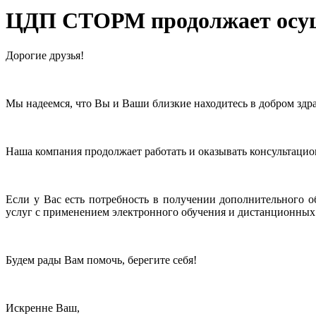
ЦДП СТОРМ продолжает осуще
Дорогие друзья!
Мы надеемся, что Вы и Ваши близкие находитесь в добром здр
Наша компания продолжает работать и оказывать консультацио
Если у Вас есть потребность в получении дополнительного о
услуг с применением электронного обучения и дистанционных
Будем рады Вам помочь, берегите себя!
Искренне Ваш,