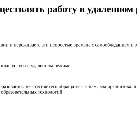
ствлять работу в удаленном
авии и переживаете эти непростые времена с самообладанием и 
нные услуги в удаленном режиме.
бразования, не стесняйтесь обращаться к нам, мы организовал
 образовательных технологий.