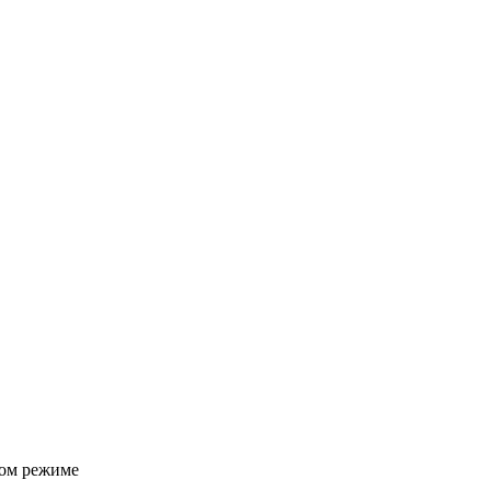
ом режиме