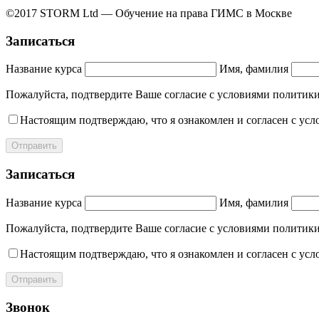
©2017 STORM Ltd — Обучение на права ГИМС в Москве
Записаться
Название курса
Имя, фамилия
Пожалуйста, подтвердите Ваше согласие с условиями полит
Настоящим подтверждаю, что я ознакомлен и согласен с ус
Отправить
Записаться
Название курса
Имя, фамилия
Пожалуйста, подтвердите Ваше согласие с условиями полит
Настоящим подтверждаю, что я ознакомлен и согласен с ус
Отправить
Звонок