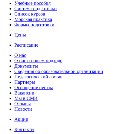
Учебные пособия
Cистема подготовки
Список курсов
Морская практика
Формы подготовки
Цены
Расписание
О нас
О нас и нашем подходе
Документы
Сведения об образовательной организации
Педагогический состав
Партнеры
Оснащение центра
Вакансии
Мы в СМИ
Отзывы
Новости
Акции
Контакты