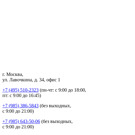
г. Москва,
ул. Лавочкина, д. 34, офис 1
+7 (495) 510-2323
(пн-чт: с 9:00 до 18:00,
пт: с 9:00 до 16:45)
+7 (985) 386-5843
(без выходных,
с 9:00 до 21:00)
+7 (985) 643-50-06
(без выходных,
с 9:00 до 21:00)