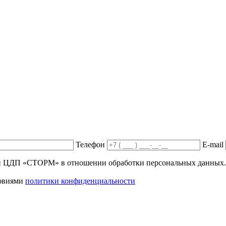
Телефон
E-mail
ики ЦДП «СТОРМ» в отношении обработки персональных данных.
ловиями
политики конфиденциальности