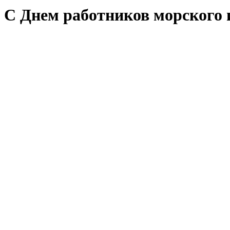
C Днем работников морского 