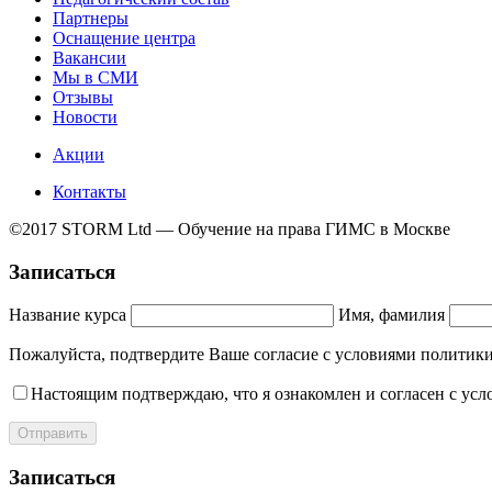
Партнеры
Оснащение центра
Вакансии
Мы в СМИ
Отзывы
Новости
Акции
Контакты
©2017 STORM Ltd — Обучение на права ГИМС в Москве
Записаться
Название курса
Имя, фамилия
Пожалуйста, подтвердите Ваше согласие с условиями полит
Настоящим подтверждаю, что я ознакомлен и согласен с ус
Отправить
Записаться