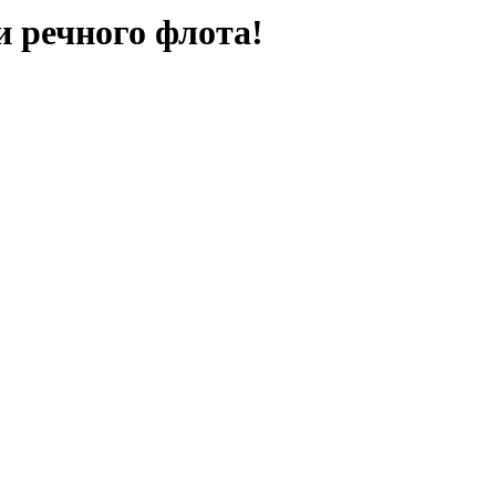
и речного флота!