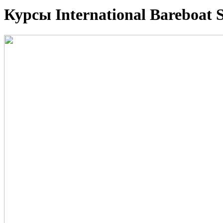
Курсы International Bareboat S