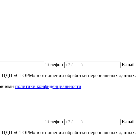
Телефон
E-mail
ики ЦДП «СТОРМ» в отношении обработки персональных данных.
ловиями
политики конфиденциальности
Телефон
E-mail
ики ЦДП «СТОРМ» в отношении обработки персональных данных.