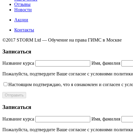
Отзывы
Новости
Акции
Контакты
©2017 STORM Ltd — Обучение на права ГИМС в Москве
Записаться
Название курса
Имя, фамилия
Пожалуйста, подтвердите Ваше согласие с условиями полит
Настоящим подтверждаю, что я ознакомлен и согласен с ус
Отправить
Записаться
Название курса
Имя, фамилия
Пожалуйста, подтвердите Ваше согласие с условиями полит