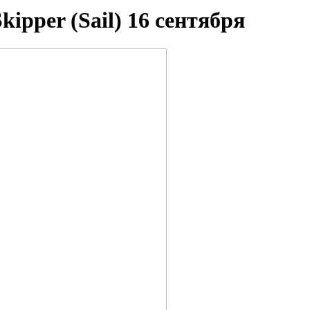
kipper (Sаil) 16 сентября