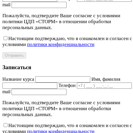
mail
Пожалуйста, подтвердите Ваше согласие с условиями
политики ЦДП «СТОРМ» в отношении обработки
персональных данных.
Настоящим подтверждаю, что я ознакомлен и согласен с
условиями
политики конфиденциальности
Отправить
Записаться
Название курса
Имя, фамилия
Телефон
mail
Пожалуйста, подтвердите Ваше согласие с условиями
политики ЦДП «СТОРМ» в отношении обработки
персональных данных.
Настоящим подтверждаю, что я ознакомлен и согласен с
условиями
политики конфиденциальности