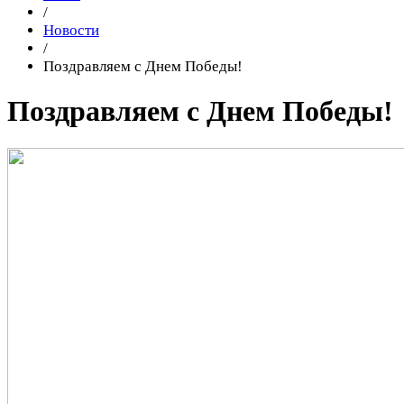
/
Новости
/
Поздравляем с Днем Победы!
Поздравляем с Днем Победы!