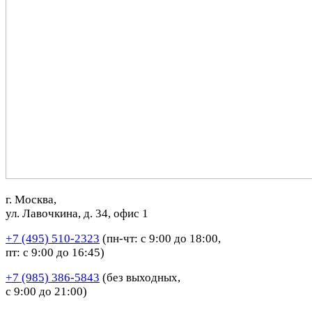
г. Москва,
ул. Лавочкина, д. 34, офис 1
+7 (495) 510-2323
(пн-чт: с 9:00 до 18:00,
пт: с 9:00 до 16:45)
+7 (985) 386-5843
(без выходных,
с 9:00 до 21:00)