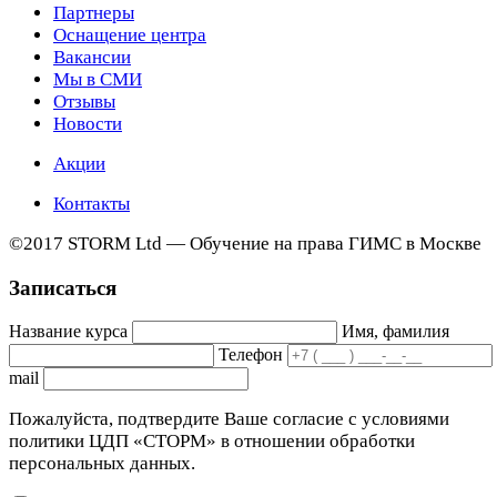
Партнеры
Оснащение центра
Вакансии
Мы в СМИ
Отзывы
Новости
Акции
Контакты
©2017 STORM Ltd — Обучение на права ГИМС в Москве
Записаться
Название курса
Имя, фамилия
Телефон
mail
Пожалуйста, подтвердите Ваше согласие с условиями
политики ЦДП «СТОРМ» в отношении обработки
персональных данных.