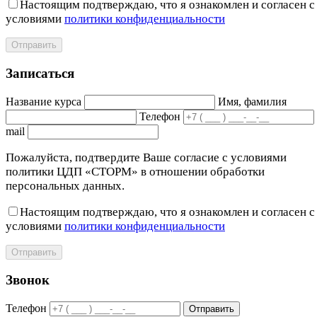
Настоящим подтверждаю, что я ознакомлен и согласен с
условиями
политики конфиденциальности
Отправить
Записаться
Название курса
Имя, фамилия
Телефон
mail
Пожалуйста, подтвердите Ваше согласие с условиями
политики ЦДП «СТОРМ» в отношении обработки
персональных данных.
Настоящим подтверждаю, что я ознакомлен и согласен с
условиями
политики конфиденциальности
Отправить
Звонок
Телефон
Отправить