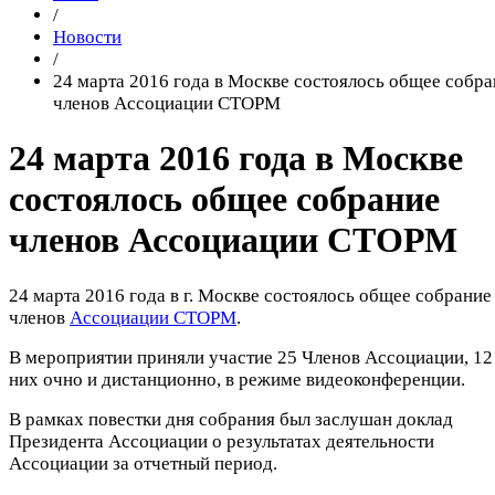
/
Новости
/
24 марта 2016 года в Москве состоялось общее собра
членов Ассоциации СТОРМ
24 марта 2016 года в Москве
состоялось общее собрание
членов Ассоциации СТОРМ
24 марта 2016 года в г. Москве состоялось общее собрание
членов
Ассоциации СТОРМ
.
В мероприятии приняли участие 25 Членов Ассоциации, 12
них очно и дистанционно, в режиме видеоконференции.
В рамках повестки дня собрания был заслушан доклад
Президента Ассоциации о результатах деятельности
Ассоциации за отчетный период.