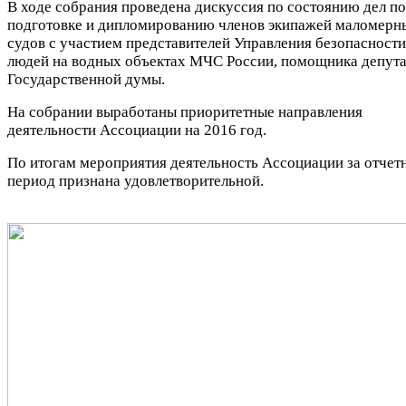
В ходе собрания проведена дискуссия по состоянию дел по
подготовке и дипломированию членов экипажей маломерн
судов с участием представителей Управления безопасности
людей на водных объектах МЧС России, помощника депута
Государственной думы.
На собрании выработаны приоритетные направления
деятельности Ассоциации на 2016 год.
По итогам мероприятия деятельность Ассоциации за отчет
период признана удовлетворительной.