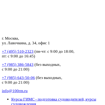
г. Москва,
ул. Лавочкина, д. 34, офис 1
+7 (495) 510-2323
(пн-чт: с 9:00 до 18:00,
пт: с 9:00 до 16:45)
+7 (985) 386-5843
(без выходных,
с 9:00 до 21:00)
+7 (985) 643-50-06
(без выходных,
с 9:00 до 21:00)
info@100rm.ru
Курсы ГИМС - подготовка судоводителей, курсы
судовождения