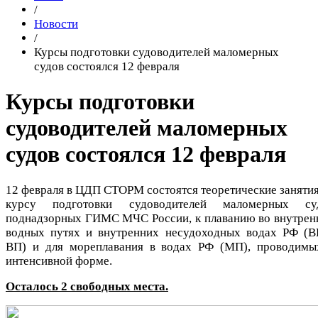
/
Новости
/
Курсы подготовки судоводителей маломерных
судов состоялся 12 февраля
Курсы подготовки
судоводителей маломерных
судов состоялся 12 февраля
12 февраля в ЦДП СТОРМ состоятся теоретические занятия
курсу подготовки судоводителей маломерных су
поднадзорных ГИМС МЧС России, к плаванию во внутрен
водных путях и внутренних несудоходных водах РФ (В
ВП) и для мореплавания в водах РФ (МП), проводимы
интенсивной форме.
Осталось 2 свободных места.