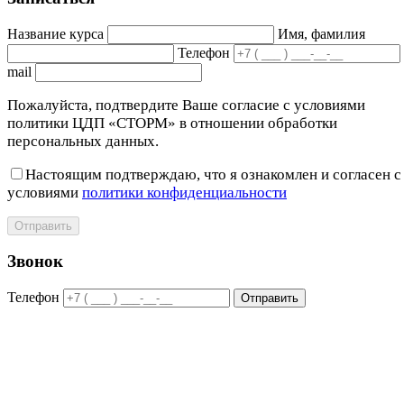
Название курса
Имя, фамилия
Телефон
mail
Пожалуйста, подтвердите Ваше согласие с условиями
политики ЦДП «СТОРМ» в отношении обработки
персональных данных.
Настоящим подтверждаю, что я ознакомлен и согласен с
условиями
политики конфиденциальности
Отправить
Звонок
Телефон
Отправить