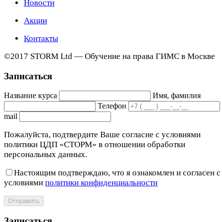
Новости
Акции
Контакты
©2017 STORM Ltd — Обучение на права ГИМС в Москве
Записаться
Название курса
Имя, фамилия
Телефон
mail
Пожалуйста, подтвердите Ваше согласие с условиями
политики ЦДП «СТОРМ» в отношении обработки
персональных данных.
Настоящим подтверждаю, что я ознакомлен и согласен с
условиями
политики конфиденциальности
Отправить
Записаться