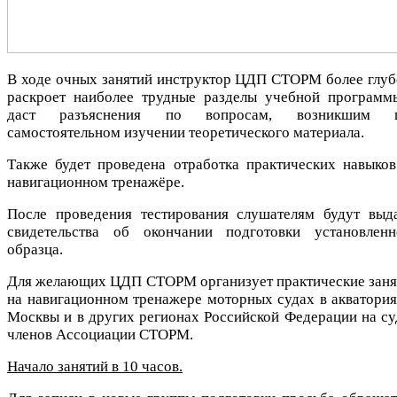
В ходе очных занятий инструктор ЦДП СТОРМ более глуб
раскроет наиболее трудные разделы учебной программ
даст разъяснения по вопросам, возникшим 
самостоятельном изучении теоретического материала.
Также будет проведена отработка практических навыков
навигационном тренажёре.
После проведения тестирования слушателям будут выд
свидетельства об окончании подготовки установленн
образца.
Для желающих ЦДП СТОРМ организует практические заня
на навигационном тренажере моторных судах в акваториях
Москвы и в других регионах Российской Федерации на су
членов Ассоциации СТОРМ.
Начало занятий в 10 часов.