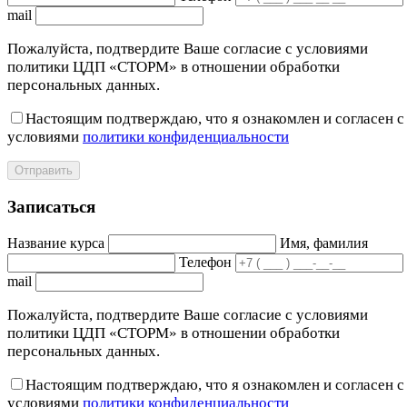
mail
Пожалуйста, подтвердите Ваше согласие с условиями
политики ЦДП «СТОРМ» в отношении обработки
персональных данных.
Настоящим подтверждаю, что я ознакомлен и согласен с
условиями
политики конфиденциальности
Отправить
Записаться
Название курса
Имя, фамилия
Телефон
mail
Пожалуйста, подтвердите Ваше согласие с условиями
политики ЦДП «СТОРМ» в отношении обработки
персональных данных.
Настоящим подтверждаю, что я ознакомлен и согласен с
условиями
политики конфиденциальности