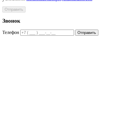
Отправить
Звонок
Телефон
Отправить