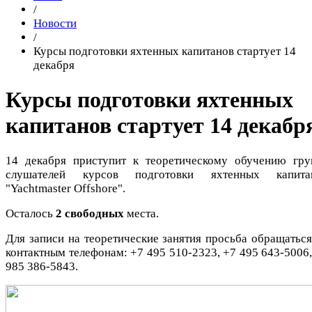
/
Новости
/
Курсы подготовки яхтенных капитанов стартует 14
декабря
Курсы подготовки яхтенных
капитанов стартует 14 декабр
14 декабря приступит к теоретическому обучению гру
слушателей курсов подготовки яхтенных капита
"Yachtmaster Offshore".
Осталось
2 свободных
места.
Для записи на теоретические занятия просьба обращаться
контактным телефонам: +7 495 510-2323, +7 495 643-5006,
985 386-5843.