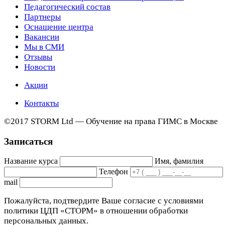
Педагогический состав
Партнеры
Оснащение центра
Вакансии
Мы в СМИ
Отзывы
Новости
Акции
Контакты
©2017 STORM Ltd — Обучение на права ГИМС в Москве
Записаться
Название курса
Имя, фамилия
Телефон
mail
Пожалуйста, подтвердите Ваше согласие с условиями
политики ЦДП «СТОРМ» в отношении обработки
персональных данных.