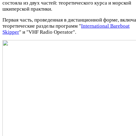
состояла из двух частей: теоретического курса и морской
шкиперской практики.
Первая часть, проведенная в дистанционной форме, включ
теоретические разделы программ "
International Bareboat
Skipper
" и "VHF Radio Operator".