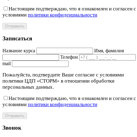
Настоящим подтверждаю, что я ознакомлен и согласен с
условиями
политики конфиденциальности
Отправить
Записаться
Название курса
Имя, фамилия
Телефон
mail
Пожалуйста, подтвердите Ваше согласие с условиями
политики ЦДП «СТОРМ» в отношении обработки
персональных данных.
Настоящим подтверждаю, что я ознакомлен и согласен с
условиями
политики конфиденциальности
Отправить
Звонок