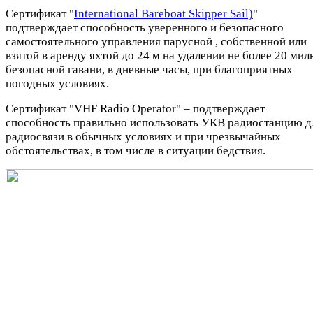
Сертификат "
International Bareboat Skipper Sail)
"
подтверждает способность уверенного и безопасного
самостоятельного управления парусной , собственной или
взятой в аренду яхтой до 24 м на удалении не более 20 мил
безопасной гавани, в дневные часы, при благоприятных
погодных условиях.
Сертификат "VHF Radio Operator" – подтверждает
способность правильно использовать УКВ радиостанцию д
радиосвязи в обычных условиях и при чрезвычайных
обстоятельствах, в том числе в ситуации бедствия.