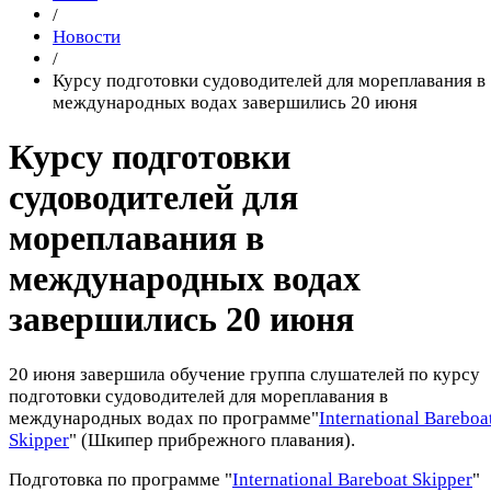
/
Новости
/
Курсу подготовки судоводителей для мореплавания в
международных водах завершились 20 июня
Курсу подготовки
судоводителей для
мореплавания в
международных водах
завершились 20 июня
20 июня завершила обучение группа слушателей по курсу
подготовки судоводителей для мореплавания в
международных водах по программе"
International Bareboa
Skipper
" (Шкипер прибрежного плавания).
Подготовка по программе "
International Bareboat Skipper
"