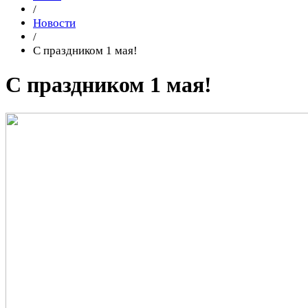
/
Новости
/
С праздником 1 мая!
С праздником 1 мая!