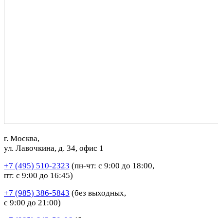
г. Москва,
ул. Лавочкина, д. 34, офис 1
+7 (495) 510-2323
(пн-чт: с 9:00 до 18:00,
пт: с 9:00 до 16:45)
+7 (985) 386-5843
(без выходных,
с 9:00 до 21:00)