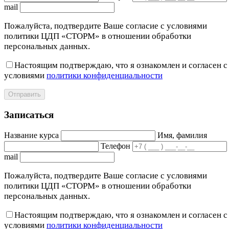
mail
Пожалуйста, подтвердите Ваше согласие с условиями
политики ЦДП «СТОРМ» в отношении обработки
персональных данных.
Настоящим подтверждаю, что я ознакомлен и согласен с
условиями
политики конфиденциальности
Отправить
Записаться
Название курса
Имя, фамилия
Телефон
mail
Пожалуйста, подтвердите Ваше согласие с условиями
политики ЦДП «СТОРМ» в отношении обработки
персональных данных.
Настоящим подтверждаю, что я ознакомлен и согласен с
условиями
политики конфиденциальности