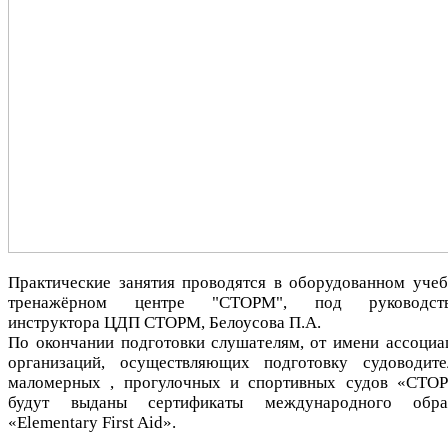
Практические занятия проводятся в оборудованном учеб
тренажёрном центре "СТОРМ", под руководст
инструктора ЦДП СТОРМ, Белоусова П.А.
По окончании подготовки слушателям, от имени ассоциа
организаций, осуществляющих подготовку судоводите
маломерных , прогулочных и спортивных судов «СТО
будут выданы сертификаты международного обра
«Elementary First Aid».