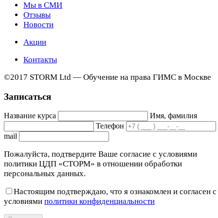
Мы в СМИ
Отзывы
Новости
Акции
Контакты
©2017 STORM Ltd — Обучение на права ГИМС в Москве
Записаться
Название курса
Имя, фамилия
Телефон
mail
Пожалуйста, подтвердите Ваше согласие с условиями
политики ЦДП «СТОРМ» в отношении обработки
персональных данных.
Настоящим подтверждаю, что я ознакомлен и согласен с
условиями
политики конфиденциальности