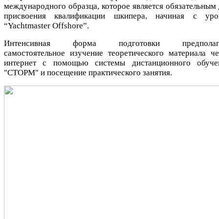
международного образца, которое является обязательным 
присвоения квалификации шкипера, начиная с уро
“Yachtmaster Offshore”.
Интенсивная форма подготовки предполаг
самостоятельное изучение теоретического материала че
интернет с помощью системы дистанционного обуче
"СТОРМ" и посещение практического занятия.