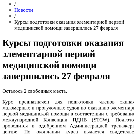
/
Новости
/
Курсы подготовки оказания элементарной первой
медицинской помощи завершились 27 февраля
Курсы подготовки оказания
элементарной первой
медицинской помощи
завершились 27 февраля
Осталось 2 свободных места.
Курс предназначен для подготовки членов экипа
маломерных и прогулочных судов по оказанию элементар
первой медицинской помощи в соответствии с требовани
международной Конвенции ПДНВ (STCW). Подгото
проводится в одобренном Администрацией тренажер
центре. По окончании курса выдается свидетельс