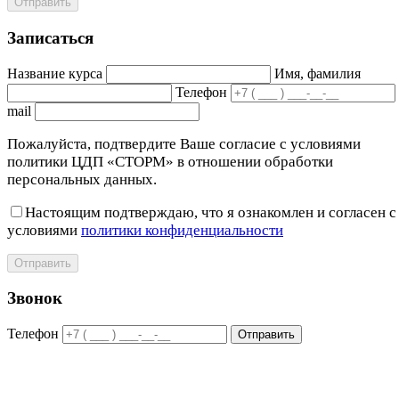
Отправить
Записаться
Название курса
Имя, фамилия
Телефон
mail
Пожалуйста, подтвердите Ваше согласие с условиями
политики ЦДП «СТОРМ» в отношении обработки
персональных данных.
Настоящим подтверждаю, что я ознакомлен и согласен с
условиями
политики конфиденциальности
Отправить
Звонок
Телефон
Отправить