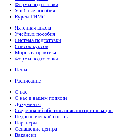
Формы подготовки
Учебные пособия
Курсы ГИМС
Яхтенная школа
Учебные пособия
Cистема подготовки
Список курсов
Морская практика
Формы подготовки
Цены
Расписание
О нас
О нас и нашем подходе
Документы
Сведения об образовательной организации
Педагогический состав
Партнеры
Оснащение центра
Вакансии