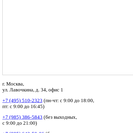
г. Москва,
ул. Лавочкина, д. 34, офис 1
+7 (495) 510-2323
(пн-чт: с 9:00 до 18:00,
пт: с 9:00 до 16:45)
+7 (985) 386-5843
(без выходных,
с 9:00 до 21:00)