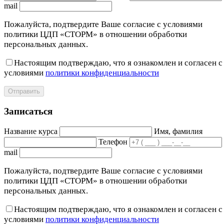
mail
Пожалуйста, подтвердите Ваше согласие с условиями
политики ЦДП «СТОРМ» в отношении обработки
персональных данных.
Настоящим подтверждаю, что я ознакомлен и согласен с
условиями
политики конфиденциальности
Отправить
Записаться
Название курса
Имя, фамилия
Телефон
mail
Пожалуйста, подтвердите Ваше согласие с условиями
политики ЦДП «СТОРМ» в отношении обработки
персональных данных.
Настоящим подтверждаю, что я ознакомлен и согласен с
условиями
политики конфиденциальности