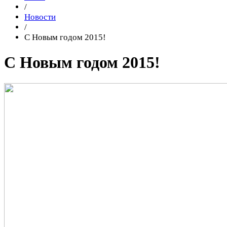
/
Новости
/
С Новым годом 2015!
С Новым годом 2015!