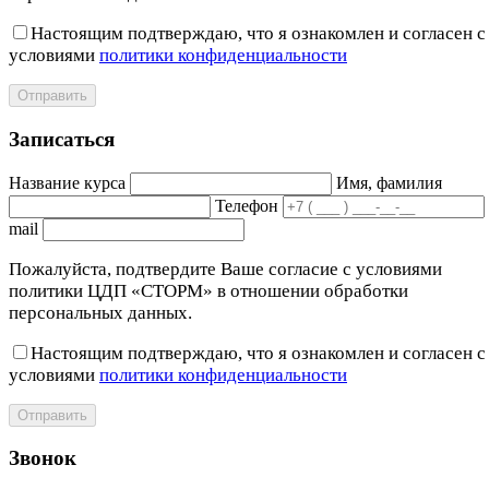
Настоящим подтверждаю, что я ознакомлен и согласен с
условиями
политики конфиденциальности
Отправить
Записаться
Название курса
Имя, фамилия
Телефон
mail
Пожалуйста, подтвердите Ваше согласие с условиями
политики ЦДП «СТОРМ» в отношении обработки
персональных данных.
Настоящим подтверждаю, что я ознакомлен и согласен с
условиями
политики конфиденциальности
Отправить
Звонок