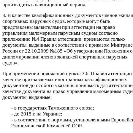
производить в навигационный период.
8. В качестве квалификационных документов членов экипа
спортивных парусных судов, которые могут быть
представлены заявителями при аттестации на право
управления маломерным парусным судном согласно
приложению №4 Правил аттестации, признаются только
документы, выданные в соответствии с приказом Минтранс
России от 22.10.2009 №185 «Об утверждении Положения о
дипломировании членов экипажей спортивных парусных
судов».
При применении положений пункта 3.6. Правил аттестации 
качестве признаваемых иностранных квалификационных
документов до особого указания принимать для аттестации
качестве документа на право управления маломерным суд
документы, выданные:
- в государствах Таможенного союза;
- до 2015 г. на Украине;
- в соответствии с нормами, установленными Европейс
Экономической Комиссией ООН.