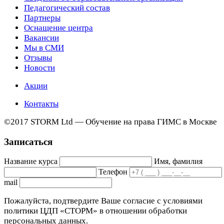
Педагогический состав
Партнеры
Оснащение центра
Вакансии
Мы в СМИ
Отзывы
Новости
Акции
Контакты
©2017 STORM Ltd — Обучение на права ГИМС в Москве
Записаться
Название курса
Имя, фамилия
Телефон
mail
Пожалуйста, подтвердите Ваше согласие с условиями
политики ЦДП «СТОРМ» в отношении обработки
персональных данных.