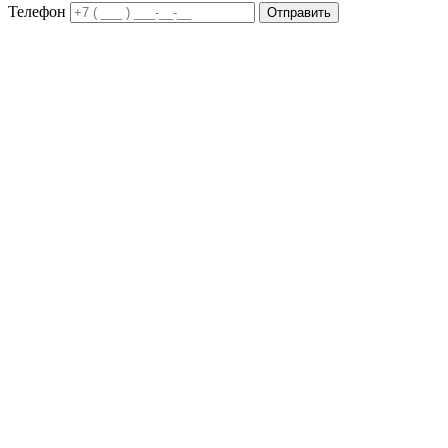
Телефон
Отправить