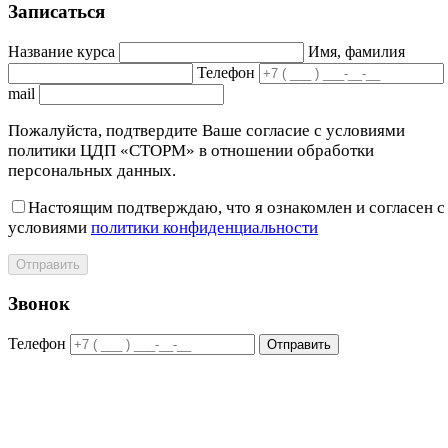
Записаться
Название курса
Имя, фамилия
Телефон
mail
Пожалуйста, подтвердите Ваше согласие с условиями
политики ЦДП «СТОРМ» в отношении обработки
персональных данных.
Настоящим подтверждаю, что я ознакомлен и согласен с
условиями
политики конфиденциальности
Отправить
Звонок
Телефон
Отправить