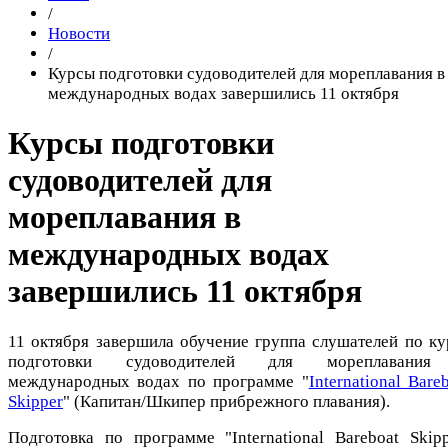
/
Новости
/
Курсы подготовки судоводителей для мореплавания в
международных водах завершились 11 октября
Курсы подготовки
судоводителей для
мореплавания в
международных водах
завершились 11 октября
11 октября завершила обучение группа слушателей по ку
подготовки судоводителей для мореплавани
международных водах по программе "
International Bare
Skipper
" (Капитан/Шкипер прибрежного плавания).
Подготовка по программе "International Bareboat Skipp