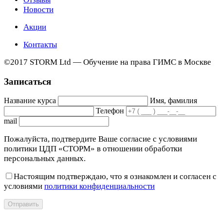
Новости
Акции
Контакты
©2017 STORM Ltd — Обучение на права ГИМС в Москве
Записаться
Название курса
Имя, фамилия
Телефон
mail
Пожалуйста, подтвердите Ваше согласие с условиями
политики ЦДП «СТОРМ» в отношении обработки
персональных данных.
Настоящим подтверждаю, что я ознакомлен и согласен с
условиями
политики конфиденциальности
Отправить