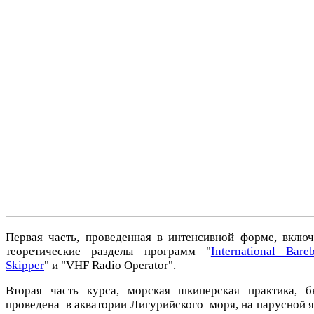
Первая часть, проведенная в интенсивной форме, включ
теоретические разделы программ "
International Bare
Skipper
" и "VHF Radio Operator".
Вторая часть курса, морская шкиперская практика, б
проведена в акватории Лигурийского моря, на парусной я