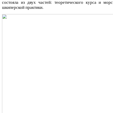
состояла из двух частей: теоретического курса и морс
шкиперской практики.