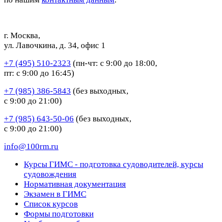
г. Москва,
ул. Лавочкина, д. 34, офис 1
+7 (495) 510-2323
(пн-чт: с 9:00 до 18:00,
пт: с 9:00 до 16:45)
+7 (985) 386-5843
(без выходных,
с 9:00 до 21:00)
+7 (985) 643-50-06
(без выходных,
с 9:00 до 21:00)
info@100rm.ru
Курсы ГИМС - подготовка судоводителей, курсы
судовождения
Нормативная документация
Экзамен в ГИМС
Список курсов
Формы подготовки