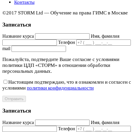
Контакты
©2017 STORM Ltd — Обучение на права ГИМС в Москве
Записаться
Название курса
Имя, фамилия
Телефон
mail
Пожалуйста, подтвердите Ваше согласие с условиями
политики ЦДП «СТОРМ» в отношении обработки
персональных данных.
Настоящим подтверждаю, что я ознакомлен и согласен с
условиями
политики конфиденциальности
Отправить
Записаться
Название курса
Имя, фамилия
Телефон