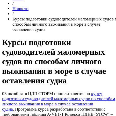
/
Новости
/
Курсы подготовки судоводителей маломерных судов 
способам личного выживания в море в случае
оставления судна
Курсы подготовки
судоводителей маломерных
судов по способам личного
выживания в море в случае
оставления судна
03 октября в ЦДП СТОРМ прошли занятия по
курсу
подготовки судоводителей маломерных судов по способам
личного выживания в море в случае оставления
судна
. Программа курса разработана в соответствии с
требованиями таблицы А-VI/1-1 Кодекса ПДНВ (STCW) –