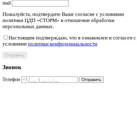
mail
Пожалуйста, подтвердите Ваше согласие с условиями
политики ЦДП «СТОРМ» в отношении обработки
персональных данных.
Настоящим подтверждаю, что я ознакомлен и согласен с
условиями
политики конфиденциальности
Отправить
Звонок
Телефон
Отправить