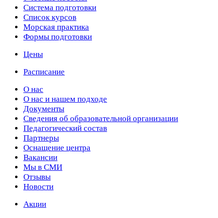
Cистема подготовки
Список курсов
Морская практика
Формы подготовки
Цены
Расписание
О нас
О нас и нашем подходе
Документы
Сведения об образовательной организации
Педагогический состав
Партнеры
Оснащение центра
Вакансии
Мы в СМИ
Отзывы
Новости
Акции