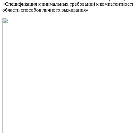
«Спецификация минимальных требований к компетентност
области способов личного выживания».