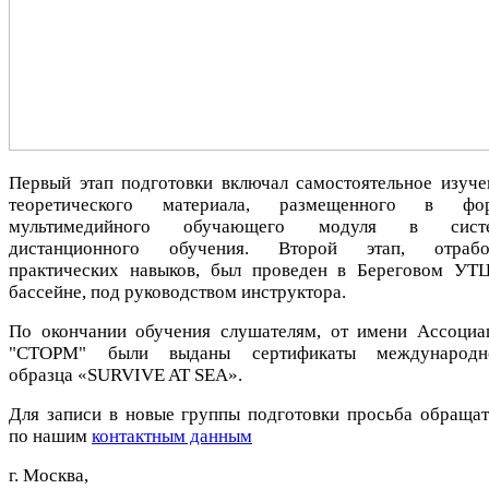
Первый этап подготовки включал самостоятельное изуче
теоретического материала, размещенного в фо
мультимедийного обучающего модуля в сист
дистанционного обучения. Второй этап, отрабо
практических навыков, был проведен в Береговом УТЦ
бассейне, под руководством инструктора.
По окончании обучения слушателям, от имени Ассоциа
"СТОРМ" были выданы сертификаты международн
образца «SURVIVE AT SEA».
Для записи в новые группы подготовки просьба обращат
по нашим
контактным данным
г. Москва,