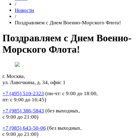
/
Новости
/
Поздравляем с Днем Военно-Морского Флота!
Поздравляем с Днем Военно-
Морского Флота!
г. Москва,
ул. Лавочкина, д. 34, офис 1
+7 (495) 510-2323
(пн-чт: с 9:00 до 18:00,
пт: с 9:00 до 16:45)
+7 (985) 386-5843
(без выходных,
с 9:00 до 21:00)
+7 (985) 643-50-06
(без выходных,
с 9:00 до 21:00)