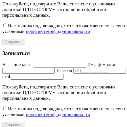
Пожалуйста, подтвердите Ваше согласие с условиями
политики ЦДП «СТОРМ» в отношении обработки
персональных данных.
Настоящим подтверждаю, что я ознакомлен и согласен с
условиями
политики конфиденциальности
Отправить
Записаться
Название курса
Имя, фамилия
Телефон
mail
Пожалуйста, подтвердите Ваше согласие с условиями
политики ЦДП «СТОРМ» в отношении обработки
персональных данных.
Настоящим подтверждаю, что я ознакомлен и согласен с
условиями
политики конфиденциальности
Отправить