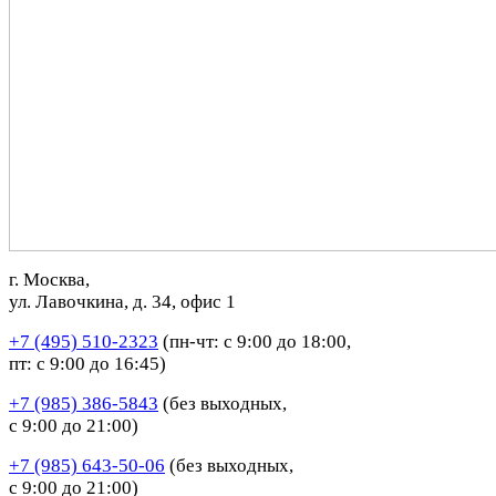
г. Москва,
ул. Лавочкина, д. 34, офис 1
+7 (495) 510-2323
(пн-чт: с 9:00 до 18:00,
пт: с 9:00 до 16:45)
+7 (985) 386-5843
(без выходных,
с 9:00 до 21:00)
+7 (985) 643-50-06
(без выходных,
с 9:00 до 21:00)