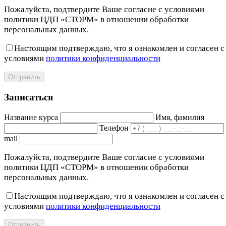
Пожалуйста, подтвердите Ваше согласие с условиями
политики ЦДП «СТОРМ» в отношении обработки
персональных данных.
Настоящим подтверждаю, что я ознакомлен и согласен с
условиями
политики конфиденциальности
Отправить
Записаться
Название курса
Имя, фамилия
Телефон
mail
Пожалуйста, подтвердите Ваше согласие с условиями
политики ЦДП «СТОРМ» в отношении обработки
персональных данных.
Настоящим подтверждаю, что я ознакомлен и согласен с
условиями
политики конфиденциальности
Отправить