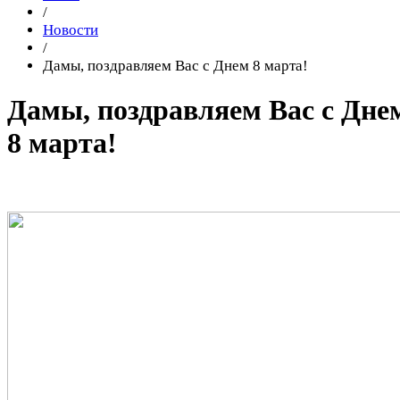
/
Новости
/
Дамы, поздравляем Вас с Днем 8 марта!
Дамы, поздравляем Вас с Дне
8 марта!