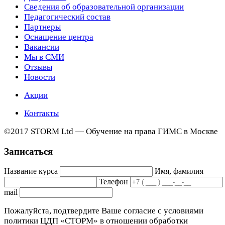
Сведения об образовательной организации
Педагогический состав
Партнеры
Оснащение центра
Вакансии
Мы в СМИ
Отзывы
Новости
Акции
Контакты
©2017 STORM Ltd — Обучение на права ГИМС в Москве
Записаться
Название курса
Имя, фамилия
Телефон
mail
Пожалуйста, подтвердите Ваше согласие с условиями
политики ЦДП «СТОРМ» в отношении обработки