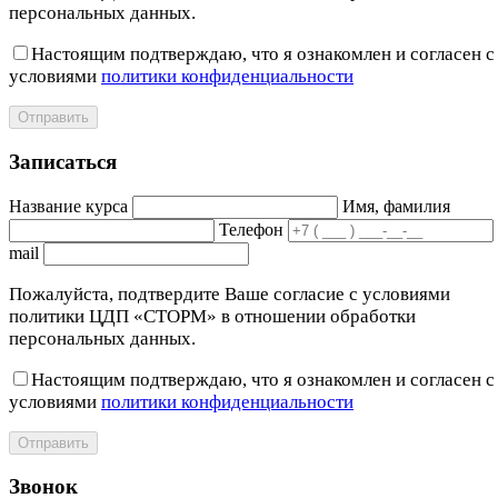
персональных данных.
Настоящим подтверждаю, что я ознакомлен и согласен с
условиями
политики конфиденциальности
Отправить
Записаться
Название курса
Имя, фамилия
Телефон
mail
Пожалуйста, подтвердите Ваше согласие с условиями
политики ЦДП «СТОРМ» в отношении обработки
персональных данных.
Настоящим подтверждаю, что я ознакомлен и согласен с
условиями
политики конфиденциальности
Отправить
Звонок