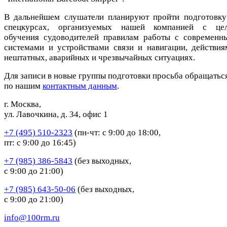
В дальнейшем слушатели планируют пройти подготовку
спецкурсах, организуемых нашей компанией с це
обучения судоводителей правилам работы с современн
системами и устройствами связи и навигации, действия
нештатных, аварийных и чрезвычайных ситуациях.
Для записи в новые группы подготовки просьба обращатьс
по нашим
контактным данным
.
г. Москва,
ул. Лавочкина, д. 34, офис 1
+7 (495) 510-2323
(пн-чт: с 9:00 до 18:00,
пт: с 9:00 до 16:45)
+7 (985) 386-5843
(без выходных,
с 9:00 до 21:00)
+7 (985) 643-50-06
(без выходных,
с 9:00 до 21:00)
info@100rm.ru