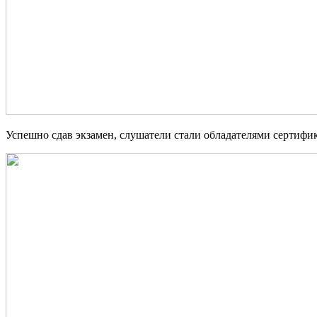
Успешно сдав экзамен, слушатели стали обладателями сертификато