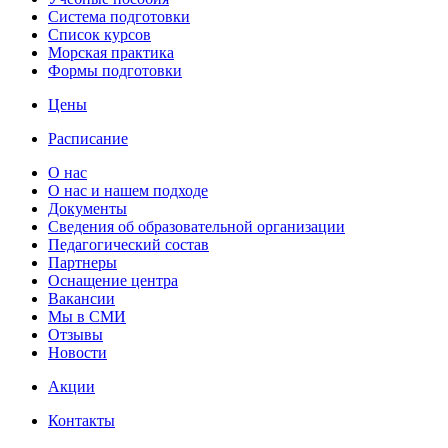
Cистема подготовки
Список курсов
Морская практика
Формы подготовки
Цены
Расписание
О нас
О нас и нашем подходе
Документы
Сведения об образовательной организации
Педагогический состав
Партнеры
Оснащение центра
Вакансии
Мы в СМИ
Отзывы
Новости
Акции
Контакты