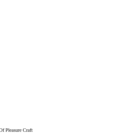
Of Pleasure Craft