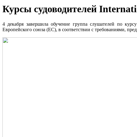
Курсы судоводителей Internatio
4 декабря завершила обучение группа слушателей по курс
Европейского союза (ЕС), в соответствии с требованиями, п