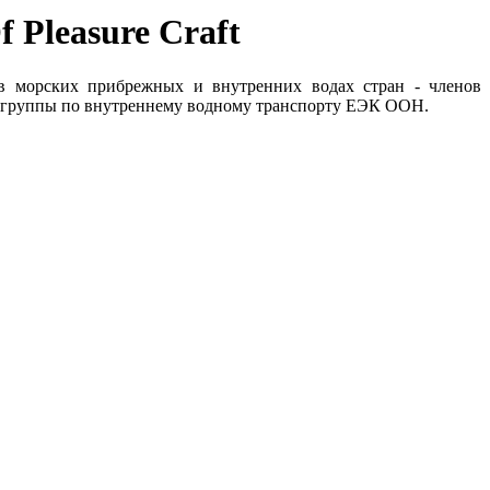
f Pleasure Craft
 в морских прибрежных и внутренних водах стран - членов
ей группы по внутреннему водному транспорту ЕЭК ООН.