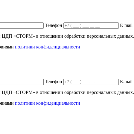
Телефон
E-mail
ики ЦДП «СТОРМ» в отношении обработки персональных данных.
ловиями
политики конфиденциальности
Телефон
E-mail
ики ЦДП «СТОРМ» в отношении обработки персональных данных.
ловиями
политики конфиденциальности