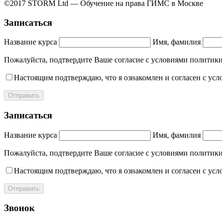
©2017 STORM Ltd — Обучение на права ГИМС в Москве
Записаться
Название курса
Имя, фамилия
Пожалуйста, подтвердите Ваше согласие с условиями полит
Настоящим подтверждаю, что я ознакомлен и согласен с ус
Отправить
Записаться
Название курса
Имя, фамилия
Пожалуйста, подтвердите Ваше согласие с условиями полит
Настоящим подтверждаю, что я ознакомлен и согласен с ус
Отправить
Звонок