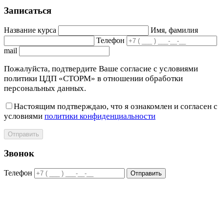
Записаться
Название курса
Имя, фамилия
Телефон
mail
Пожалуйста, подтвердите Ваше согласие с условиями
политики ЦДП «СТОРМ» в отношении обработки
персональных данных.
Настоящим подтверждаю, что я ознакомлен и согласен с
условиями
политики конфиденциальности
Отправить
Звонок
Телефон
Отправить