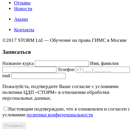
Отзывы
Новости
Акции
Контакты
©2017 STORM Ltd — Обучение на права ГИМС в Москве
Записаться
Название курса
Имя, фамилия
Телефон
mail
Пожалуйста, подтвердите Ваше согласие с условиями
политики ЦДП «СТОРМ» в отношении обработки
персональных данных.
Настоящим подтверждаю, что я ознакомлен и согласен с
условиями
политики конфиденциальности
Отправить