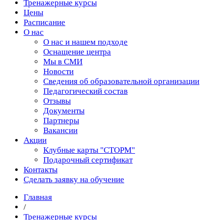
Тренажерные курсы
Цены
Расписание
О нас
О нас и нашем подходе
Оснащение центра
Мы в СМИ
Новости
Сведения об образовательной организации
Педагогический состав
Отзывы
Документы
Партнеры
Вакансии
Акции
Клубные карты "СТОРМ"
Подарочный сертификат
Контакты
Сделать заявку на обучение
Главная
/
Тренажерные курсы