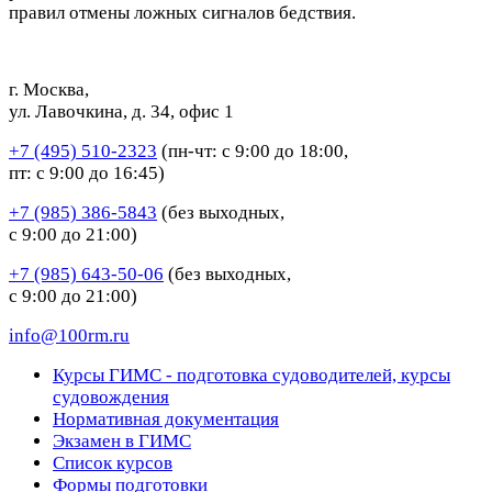
правил отмены ложных сигналов бедствия.
г. Москва,
ул. Лавочкина, д. 34, офис 1
+7 (495) 510-2323
(пн-чт: с 9:00 до 18:00,
пт: с 9:00 до 16:45)
+7 (985) 386-5843
(без выходных,
с 9:00 до 21:00)
+7 (985) 643-50-06
(без выходных,
с 9:00 до 21:00)
info@100rm.ru
Курсы ГИМС - подготовка судоводителей, курсы
судовождения
Нормативная документация
Экзамен в ГИМС
Список курсов
Формы подготовки