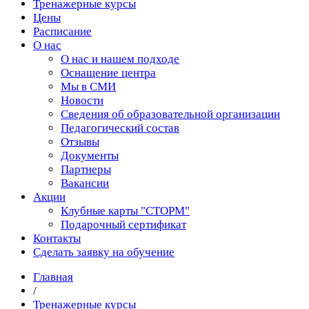
Тренажерные курсы
Цены
Расписание
О нас
О нас и нашем подходе
Оснащение центра
Мы в СМИ
Новости
Сведения об образовательной организации
Педагогический состав
Отзывы
Документы
Партнеры
Вакансии
Акции
Клубные карты "СТОРМ"
Подарочный сертификат
Контакты
Сделать заявку на обучение
Главная
/
Тренажерные курсы