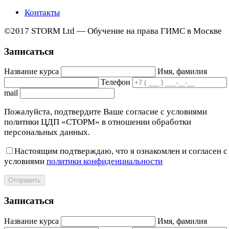
Контакты
©2017 STORM Ltd — Обучение на права ГИМС в Москве
Записаться
Название курса
Имя, фамилия
Телефон
mail
Пожалуйста, подтвердите Ваше согласие с условиями
политики ЦДП «СТОРМ» в отношении обработки
персональных данных.
Настоящим подтверждаю, что я ознакомлен и согласен с
условиями
политики конфиденциальности
Отправить
Записаться
Название курса
Имя, фамилия