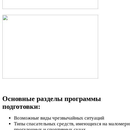
Основные разделы программы
подготовки:
Возможные виды чрезвычайных ситуаций
Типы спасательных средств, имеющихся на маломерн
прогулочных и спортивных судах