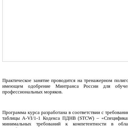
Практическое занятие проводится на тренажерном полиго
имеющем одобрение Минтранса России для обуче
профессиональных моряков.
Программа курса разработана в соответствии с требовани
таблицы А-VI/1-1 Кодекса ПДНВ (STCW) – «Специфика
минимальных требований к компетентности в обла