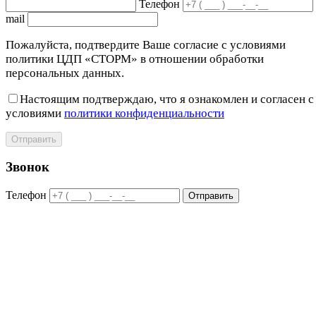
Телефон
mail
Пожалуйста, подтвердите Ваше согласие с условиями
политики ЦДП «СТОРМ» в отношении обработки
персональных данных.
Настоящим подтверждаю, что я ознакомлен и согласен с
условиями
политики конфиденциальности
Отправить
Звонок
Телефон
Отправить