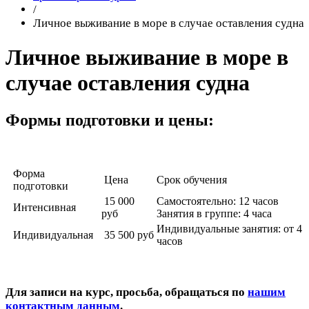
/
Личное выживание в море в случае оставления судна
Личное выживание в море в
случае оставления судна
Формы подготовки и цены:
Форма
Цена
Срок обучения
подготовки
15 000
Самостоятельно: 12 часов
Интенсивная
руб
Занятия в группе: 4 часа
Индивидуальные занятия: от 4
Индивидуальная
35 500 руб
часов
Для записи на курс, просьба, обращаться по
нашим
контактным данным
.