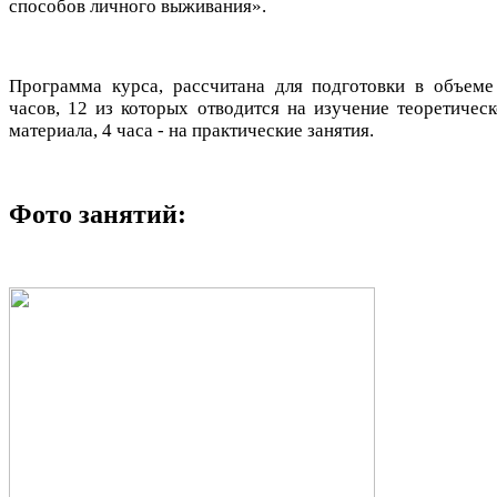
способов личного выживания».
Программа курса, рассчитана для подготовки в объеме
часов, 12 из которых отводится на изучение теоретическ
материала, 4 часа - на практические занятия.
Фото занятий: