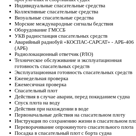
Индивидуальные спасательные средства
Коллективные спасательные средства
Визуальные спасательные средства
Морские международные сигналы бедствия
Оборудование ГМССБ
УКВ радиостанция спасательных средств
Аварийный радиобуй «КОСПАС-САРСАТ» - АРБ-406
(АРБ)
Радиолокационный ответчик (РЛО)
Техническое обслуживание и эксплуатационная
готовность спасательных средств
Эксплуатационная готовность спасательных средств
Еженедельная проверка
Ежемесячная проверка
Спасательный плот
Действия в случае аварии, перед покиданием судна
Спуск плота на воду
Действия при нахождении в воде
Первоначальные действия на спасательном плоту
Инструкция по сохранению жизни в спасательном пл
Переворачивание опрокинутого спасательного плота
Посадка в спасательный плот с борта судна