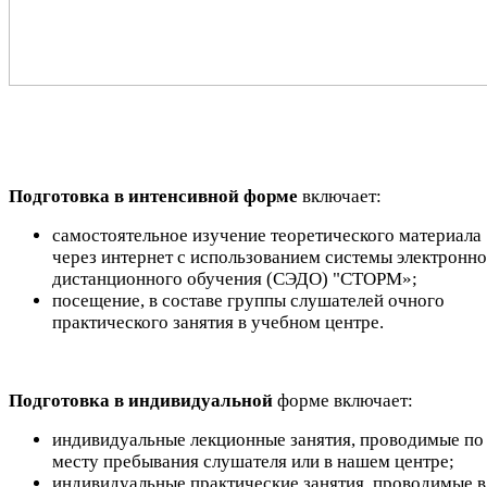
Подготовка в интенсивной форме
включает:
самостоятельное изучение теоретического материала
через интернет с использованием системы электронно
дистанционного обучения (СЭДО) "СТОРМ»;
посещение, в составе группы слушателей очного
практического занятия в учебном центре.
Подготовка в индивидуальной
форме включает:
индивидуальные лекционные занятия, проводимые по
месту пребывания слушателя или в нашем центре;
индивидуальные практические занятия, проводимые в