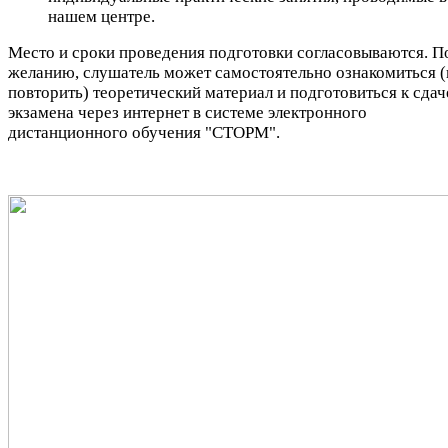
нашем центре.
Место и сроки проведения подготовки согласовываются. П
желанию, слушатель может самостоятельно ознакомиться (
повторить) теоретический материал и подготовиться к сдач
экзамена через интернет в системе электронного
дистанционного обучения "СТОРМ".