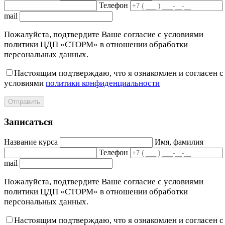
Телефон
mail
Пожалуйста, подтвердите Ваше согласие с условиями
политики ЦДП «СТОРМ» в отношении обработки
персональных данных.
Настоящим подтверждаю, что я ознакомлен и согласен с
условиями
политики конфиденциальности
Отправить
Записаться
Название курса
Имя, фамилия
Телефон
mail
Пожалуйста, подтвердите Ваше согласие с условиями
политики ЦДП «СТОРМ» в отношении обработки
персональных данных.
Настоящим подтверждаю, что я ознакомлен и согласен с