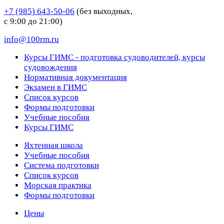
+7 (985) 643-50-06
(без выходных,
с 9:00 до 21:00)
info@100rm.ru
Курсы ГИМС - подготовка судоводителей, курсы
судовождения
Нормативная документация
Экзамен в ГИМС
Список курсов
Формы подготовки
Учебные пособия
Курсы ГИМС
Яхтенная школа
Учебные пособия
Cистема подготовки
Список курсов
Морская практика
Формы подготовки
Цены