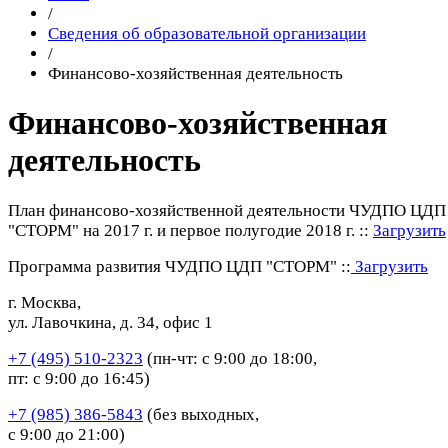
/
Сведения об образовательной организации
/
Финансово-хозяйственная деятельность
Финансово-хозяйственная
деятельность
План финансово-хозяйственной деятельности ЧУДПО ЦДП
"СТОРМ" на 2017 г. и первое полугодие 2018 г. ::
Загрузить
Программа развития ЧУДПО ЦДП "СТОРМ" ::
Загрузить
г. Москва,
ул. Лавочкина, д. 34, офис 1
+7 (495) 510-2323
(пн-чт: с 9:00 до 18:00,
пт: с 9:00 до 16:45)
+7 (985) 386-5843
(без выходных,
с 9:00 до 21:00)